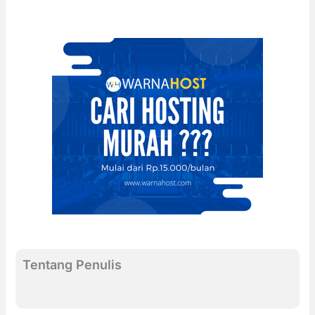
Tentang Penulis