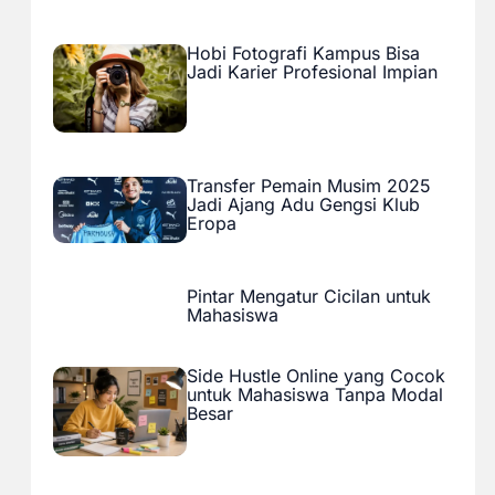
Hobi Fotografi Kampus Bisa
Jadi Karier Profesional Impian
Transfer Pemain Musim 2025
Jadi Ajang Adu Gengsi Klub
Eropa
Pintar Mengatur Cicilan untuk
Mahasiswa
Side Hustle Online yang Cocok
untuk Mahasiswa Tanpa Modal
Besar