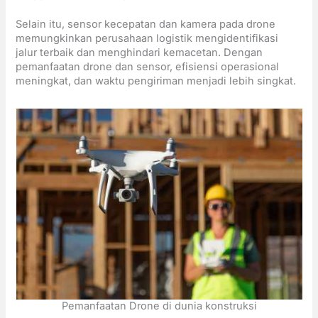
Selain itu, sensor kecepatan dan kamera pada drone
memungkinkan perusahaan logistik mengidentifikasi
jalur terbaik dan menghindari kemacetan. Dengan
pemanfaatan drone dan sensor, efisiensi operasional
meningkat, dan waktu pengiriman menjadi lebih singkat.
Pemanfaatan Drone di dunia konstruksi