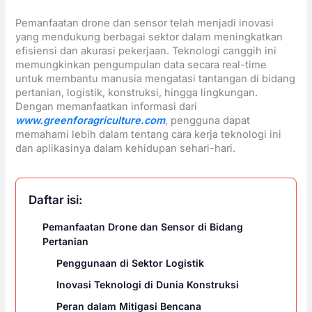
Pemanfaatan drone dan sensor telah menjadi inovasi
yang mendukung berbagai sektor dalam meningkatkan
efisiensi dan akurasi pekerjaan. Teknologi canggih ini
memungkinkan pengumpulan data secara real-time
untuk membantu manusia mengatasi tantangan di bidang
pertanian, logistik, konstruksi, hingga lingkungan.
Dengan memanfaatkan informasi dari
www.greenforagriculture.com
, pengguna dapat
memahami lebih dalam tentang cara kerja teknologi ini
dan aplikasinya dalam kehidupan sehari-hari.
Daftar isi:
Pemanfaatan Drone dan Sensor di Bidang
Pertanian
Penggunaan di Sektor Logistik
Inovasi Teknologi di Dunia Konstruksi
Peran dalam Mitigasi Bencana