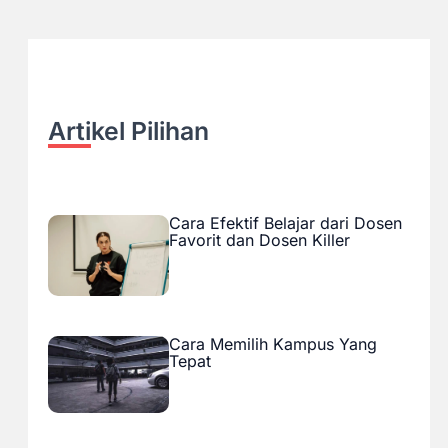
Artikel Pilihan
Cara Efektif Belajar dari Dosen
Favorit dan Dosen Killer
Cara Memilih Kampus Yang
Tepat