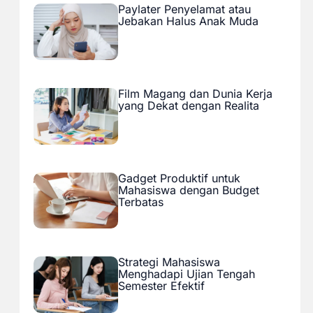
Paylater Penyelamat atau
Jebakan Halus Anak Muda
Film Magang dan Dunia Kerja
yang Dekat dengan Realita
Gadget Produktif untuk
Mahasiswa dengan Budget
Terbatas
Strategi Mahasiswa
Menghadapi Ujian Tengah
Semester Efektif