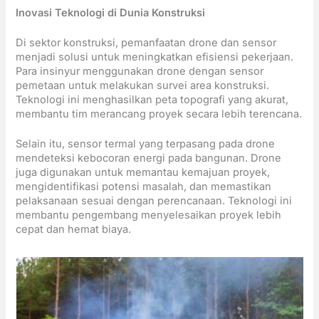
Inovasi Teknologi di Dunia Konstruksi
Di sektor konstruksi, pemanfaatan drone dan sensor
menjadi solusi untuk meningkatkan efisiensi pekerjaan.
Para insinyur menggunakan drone dengan sensor
pemetaan untuk melakukan survei area konstruksi.
Teknologi ini menghasilkan peta topografi yang akurat,
membantu tim merancang proyek secara lebih terencana.
Selain itu, sensor termal yang terpasang pada drone
mendeteksi kebocoran energi pada bangunan. Drone
juga digunakan untuk memantau kemajuan proyek,
mengidentifikasi potensi masalah, dan memastikan
pelaksanaan sesuai dengan perencanaan. Teknologi ini
membantu pengembang menyelesaikan proyek lebih
cepat dan hemat biaya.