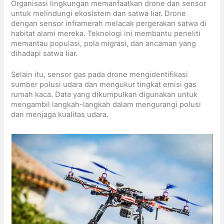
Organisasi lingkungan memanfaatkan drone dan sensor
untuk melindungi ekosistem dan satwa liar. Drone
dengan sensor inframerah melacak pergerakan satwa di
habitat alami mereka. Teknologi ini membantu peneliti
memantau populasi, pola migrasi, dan ancaman yang
dihadapi satwa liar.
Selain itu, sensor gas pada drone mengidentifikasi
sumber polusi udara dan mengukur tingkat emisi gas
rumah kaca. Data yang dikumpulkan digunakan untuk
mengambil langkah-langkah dalam mengurangi polusi
dan menjaga kualitas udara.