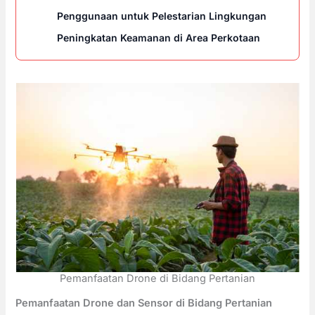
Penggunaan untuk Pelestarian Lingkungan
Peningkatan Keamanan di Area Perkotaan
Pemanfaatan Drone di Bidang Pertanian
Pemanfaatan Drone dan Sensor di Bidang Pertanian