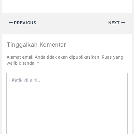
PREVIOUS
NEXT
Tinggalkan Komentar
Alamat email Anda tidak akan dipublikasikan.
Ruas yang
wajib ditandai
*
Ketik
di
sini..