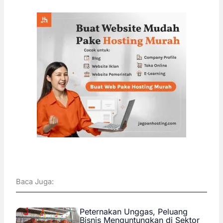
Baca Juga:
Peternakan Unggas, Peluang
Bisnis Menguntungkan di Sektor