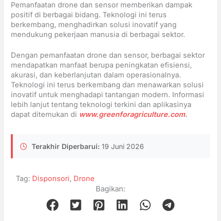
Pemanfaatan drone dan sensor memberikan dampak
positif di berbagai bidang. Teknologi ini terus
berkembang, menghadirkan solusi inovatif yang
mendukung pekerjaan manusia di berbagai sektor.
Dengan pemanfaatan drone dan sensor, berbagai sektor
mendapatkan manfaat berupa peningkatan efisiensi,
akurasi, dan keberlanjutan dalam operasionalnya.
Teknologi ini terus berkembang dan menawarkan solusi
inovatif untuk menghadapi tantangan modern. Informasi
lebih lanjut tentang teknologi terkini dan aplikasinya
dapat ditemukan di
www.greenforagriculture.com
.
Terakhir Diperbarui:
19 Juni 2026
Tag:
Disponsori
,
Drone
Bagikan: