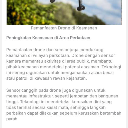
Pemanfaatan Drone di Keamanan
Peningkatan Keamanan di Area Perkotaan
Pemanfaatan drone dan sensor juga mendukung
keamanan di wilayah perkotaan. Drone dengan sensor
kamera memantau aktivitas di area publik, membantu
pihak keamanan mendeteksi potensi ancaman. Teknologi
ini sering digunakan untuk mengamankan acara besar
atau patroli di kawasan rawan kejahatan.
Sensor canggih pada drone juga digunakan untuk
memantau infrastruktur, seperti jembatan dan bangunan
tinggi. Teknologi ini mendeteksi kerusakan dini yang
tidak terlihat secara kasat mata, sehingga langkah
perbaikan dapat dilakukan sebelum kerusakan bertambah
parah.