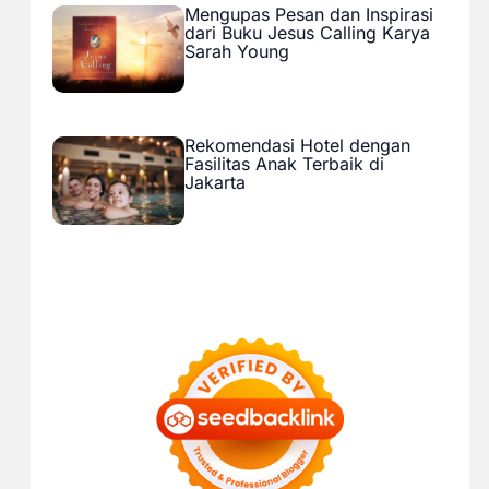
Mengupas Pesan dan Inspirasi
dari Buku Jesus Calling Karya
Sarah Young
Rekomendasi Hotel dengan
Fasilitas Anak Terbaik di
Jakarta