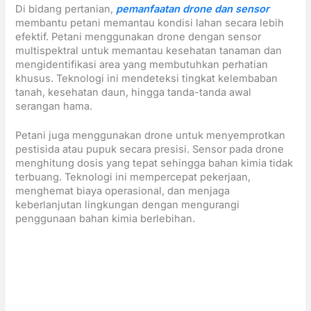
Di bidang pertanian,
pemanfaatan drone dan sensor
membantu petani memantau kondisi lahan secara lebih
efektif. Petani menggunakan drone dengan sensor
multispektral untuk memantau kesehatan tanaman dan
mengidentifikasi area yang membutuhkan perhatian
khusus. Teknologi ini mendeteksi tingkat kelembaban
tanah, kesehatan daun, hingga tanda-tanda awal
serangan hama.
Petani juga menggunakan drone untuk menyemprotkan
pestisida atau pupuk secara presisi. Sensor pada drone
menghitung dosis yang tepat sehingga bahan kimia tidak
terbuang. Teknologi ini mempercepat pekerjaan,
menghemat biaya operasional, dan menjaga
keberlanjutan lingkungan dengan mengurangi
penggunaan bahan kimia berlebihan.