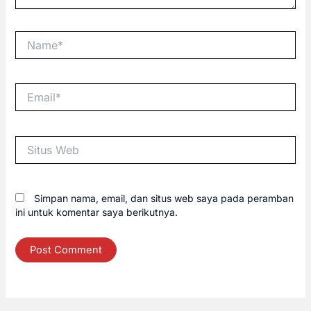
Name*
Email*
Situs
Web
Simpan nama, email, dan situs web saya pada peramban
ini untuk komentar saya berikutnya.