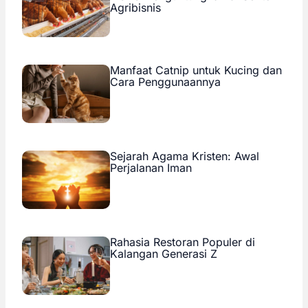
Agribisnis
Manfaat Catnip untuk Kucing dan
Cara Penggunaannya
Sejarah Agama Kristen: Awal
Perjalanan Iman
Rahasia Restoran Populer di
Kalangan Generasi Z