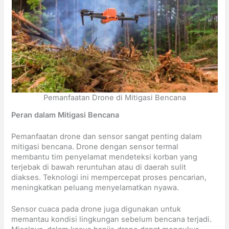
Pemanfaatan Drone di Mitigasi Bencana
Peran dalam Mitigasi Bencana
Pemanfaatan drone dan sensor sangat penting dalam
mitigasi bencana. Drone dengan sensor termal
membantu tim penyelamat mendeteksi korban yang
terjebak di bawah reruntuhan atau di daerah sulit
diakses. Teknologi ini mempercepat proses pencarian,
meningkatkan peluang menyelamatkan nyawa.
Sensor cuaca pada drone juga digunakan untuk
memantau kondisi lingkungan sebelum bencana terjadi.