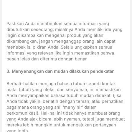
Pastikan Anda memberikan semua informasi yang
dibutuhkan seseorang, misalnya Anda memiliki ide yang
ingin disampaikan mengenai produk yang akan
dikembangkan, jangan menganggap orang lain dapat
menebak isi pikiran Anda. Selalu ungkapkan semua
informasi yang relevan jika ingin memastikan bahwa
pesan jelas dan diterima dengan benar.
3. Menyenangkan dan mudah di
lakukan pen
dekatan
Berhati-hatilah menjaga bahasa tubuh seperti kontak
mata, tubuh yang rileks, dan senyuman, ini memastikan
Anda menyampaikan bahasa tubuh mudah didekati (jika
Anda tidak yakin, berlatih dengan teman, atau perhatikan
bagaimana orang yang ahli ‘menyihir’ dalam
berkomunikasi). Hal-hal ini tidak hanya membuat orang
yang Anda ajak bicara lebih nyaman, tetapi juga membuat
mereka lebih mungkin untuk mengajukan pertanyaan
yang lebih.