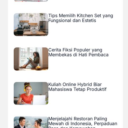
Tips Memilih Kitchen Set yang
Fungsional dan Estetis
Cerita Fiksi Populer yang
Membekas di Hati Pembaca
Kuliah Online Hybrid Biar
Mahasiswa Tetap Produktif
Menjelajahi Restoran Paling
Mewah di Indonesia, Perpaduan