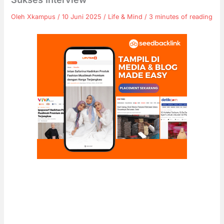
Oleh
Xkampus
/
10 Juni 2025
/
Life & Mind
/
3 minutes of reading