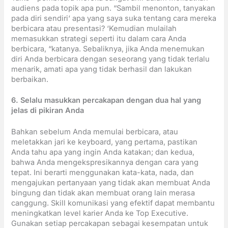
audiens pada topik apa pun. “Sambil menonton, tanyakan
pada diri sendiri‘ apa yang saya suka tentang cara mereka
berbicara atau presentasi? ‘Kemudian mulailah
memasukkan strategi seperti itu dalam cara Anda
berbicara, “katanya. Sebaliknya, jika Anda menemukan
diri Anda berbicara dengan seseorang yang tidak terlalu
menarik, amati apa yang tidak berhasil dan lakukan
berbaikan.
6. Selalu masukkan percakapan dengan dua hal yang
jelas di pikiran Anda
Bahkan sebelum Anda memulai berbicara, atau
meletakkan jari ke keyboard, yang pertama, pastikan
Anda tahu apa yang ingin Anda katakan; dan kedua,
bahwa Anda mengekspresikannya dengan cara yang
tepat. Ini berarti menggunakan kata-kata, nada, dan
mengajukan pertanyaan yang tidak akan membuat Anda
bingung dan tidak akan membuat orang lain merasa
canggung. Skill komunikasi yang efektif dapat membantu
meningkatkan level karier Anda ke Top Executive.
Gunakan setiap percakapan sebagai kesempatan untuk