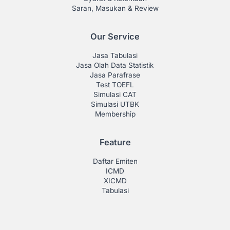
Saran, Masukan & Review
Our Service
Jasa Tabulasi
Jasa Olah Data Statistik
Jasa Parafrase
Test TOEFL
Simulasi CAT
Simulasi UTBK
Membership
Feature
Daftar Emiten
ICMD
XICMD
Tabulasi
Tutor SPSS