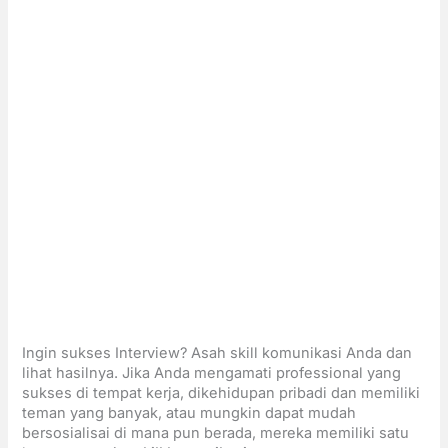
Ingin sukses Interview? Asah skill komunikasi Anda dan
lihat hasilnya. Jika Anda mengamati professional yang
sukses di tempat kerja, dikehidupan pribadi dan memiliki
teman yang banyak, atau mungkin dapat mudah
bersosialisai di mana pun berada, mereka memiliki satu