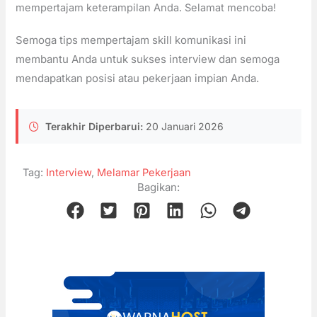
mempertajam keterampilan Anda. Selamat mencoba!
Semoga tips mempertajam skill komunikasi ini
membantu Anda untuk sukses interview dan semoga
mendapatkan posisi atau pekerjaan impian Anda.
Terakhir Diperbarui:
20 Januari 2026
Tag:
Interview
,
Melamar Pekerjaan
Bagikan: