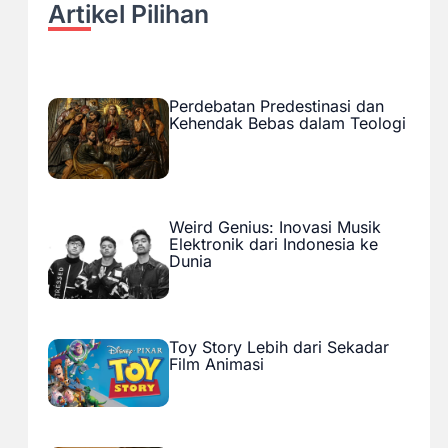
Artikel Pilihan
Perdebatan Predestinasi dan
Kehendak Bebas dalam Teologi
Weird Genius: Inovasi Musik
Elektronik dari Indonesia ke
Dunia
Toy Story Lebih dari Sekadar
Film Animasi