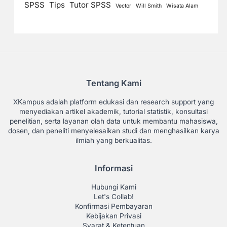
SPSS
Tips
Tutor SPSS
Vector
Will Smith
Wisata Alam
Tentang Kami
XKampus adalah platform edukasi dan research support yang
menyediakan artikel akademik, tutorial statistik, konsultasi
penelitian, serta layanan olah data untuk membantu mahasiswa,
dosen, dan peneliti menyelesaikan studi dan menghasilkan karya
ilmiah yang berkualitas.
Informasi
Hubungi Kami
Let's Collab!
Konfirmasi Pembayaran
Kebijakan Privasi
Syarat & Ketentuan