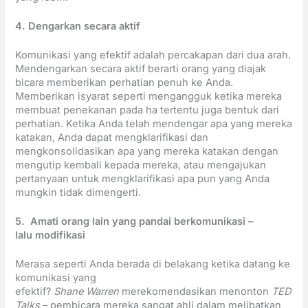
4. Dengarkan secara aktif
Komunikasi yang efektif adalah percakapan dari dua arah.
Mendengarkan secara aktif berarti orang yang diajak
bicara memberikan perhatian penuh ke Anda.
Memberikan isyarat seperti mengangguk ketika mereka
membuat penekanan pada ha tertentu juga bentuk dari
perhatian. Ketika Anda telah mendengar apa yang mereka
katakan, Anda dapat mengklarifikasi dan
mengkonsolidasikan apa yang mereka katakan dengan
mengutip kembali kepada mereka, atau mengajukan
pertanyaan untuk mengklarifikasi apa pun yang Anda
mungkin tidak dimengerti.
5. Amati orang lain yang pandai berkomunikasi –
lalu modifikasi
Merasa seperti Anda berada di belakang ketika datang ke
komunikasi yang
efektif?
Shane
Warren
merekomendasikan menonton
TED
Talks
– pembicara mereka sangat ahli dalam melibatkan