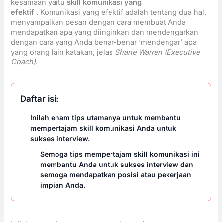
kesamaan yaitu
skill komunikasi yang
efektif
. Komunikasi yang efektif adalah tentang dua hal,
menyampaikan pesan dengan cara membuat Anda
mendapatkan apa yang diinginkan dan mendengarkan
dengan cara yang Anda benar-benar ‘mendengar’ apa
yang orang lain katakan, jelas
Shane Warren (Executive
Coach)
.
Daftar isi:
Inilah enam tips utamanya untuk membantu
mempertajam skill komunikasi Anda untuk
sukses interview.
Semoga tips mempertajam skill komunikasi ini
membantu Anda untuk sukses interview dan
semoga mendapatkan posisi atau pekerjaan
impian Anda.