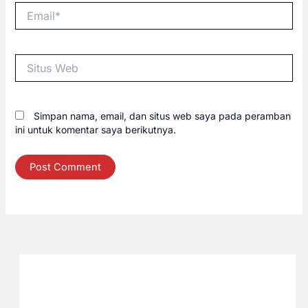
Email*
Situs
Web
Simpan nama, email, dan situs web saya pada peramban
ini untuk komentar saya berikutnya.