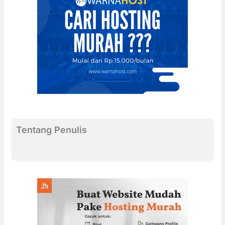
Tentang Penulis