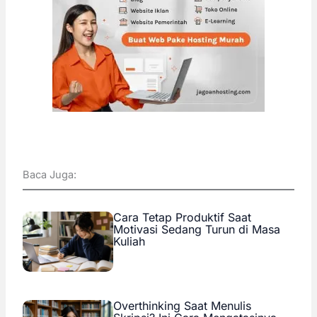
Baca Juga:
Cara Tetap Produktif Saat
Motivasi Sedang Turun di Masa
Kuliah
Overthinking Saat Menulis