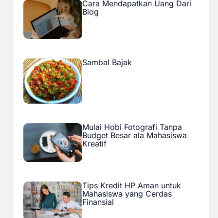
Cara Mendapatkan Uang Dari
Blog
Sambal Bajak
Mulai Hobi Fotografi Tanpa
Budget Besar ala Mahasiswa
Kreatif
Tips Kredit HP Aman untuk
Mahasiswa yang Cerdas
Finansial