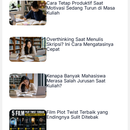
Cara Tetap Produktif Saat
Motivasi Sedang Turun di Masa
Kuliah
Overthinking Saat Menulis
Skripsi? Ini Cara Mengatasinya
Cepat
Kenapa Banyak Mahasiswa
Merasa Salah Jurusan Saat
Kuliah?
Film Plot Twist Terbaik yang
Endingnya Sulit Ditebak