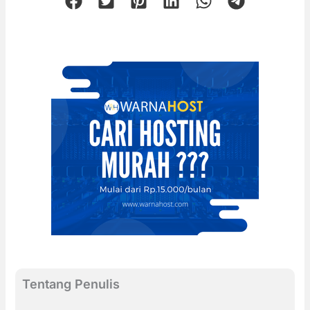
Tentang Penulis