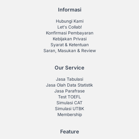
Informasi
Hubungi Kami
Let's Collab!
Konfirmasi Pembayaran
Kebijakan Privasi
Syarat & Ketentuan
Saran, Masukan & Review
Our Service
Jasa Tabulasi
Jasa Olah Data Statistik
Jasa Parafrase
Test TOEFL
Simulasi CAT
Simulasi UTBK
Membership
Feature