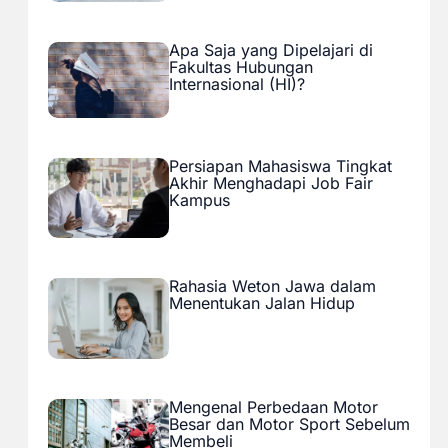
Apa Saja yang Dipelajari di
Fakultas Hubungan
Internasional (HI)?
Persiapan Mahasiswa Tingkat
Akhir Menghadapi Job Fair
Kampus
Rahasia Weton Jawa dalam
Menentukan Jalan Hidup
Mengenal Perbedaan Motor
Besar dan Motor Sport Sebelum
Membeli