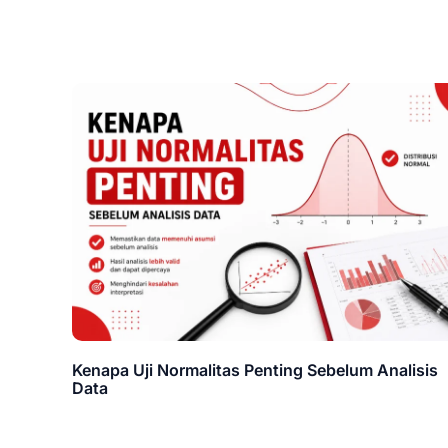
Kenapa Uji Normalitas Penting Sebelum Analisis
Data