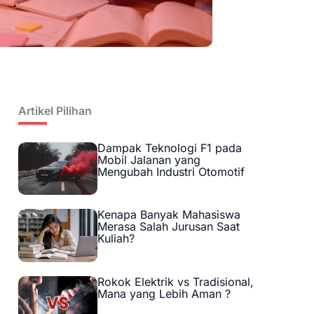
Artikel Pilihan
Dampak Teknologi F1 pada
Mobil Jalanan yang
Mengubah Industri Otomotif
Kenapa Banyak Mahasiswa
Merasa Salah Jurusan Saat
Kuliah?
Rokok Elektrik vs Tradisional,
Mana yang Lebih Aman ?