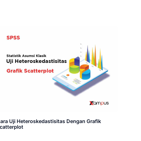
ara Uji Heteroskedastisitas Dengan Grafik
catterplot