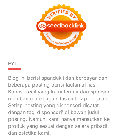
FYI
Blog ini berisi spanduk iklan berbayar dan
beberapa posting berisi tautan afiliasi.
Komisi kecil yang kami terima dari sponsor
membantu menjaga situs ini tetap berjalan.
Setiap posting yang disponsori dicatat
dengan tag ‘disponsori’ di bawah judul
posting. Namun, kami hanya menautkan ke
produk yang sesuai dengan selera pribadi
dan estetika kami.