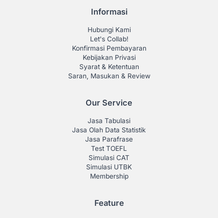
Informasi
Hubungi Kami
Let's Collab!
Konfirmasi Pembayaran
Kebijakan Privasi
Syarat & Ketentuan
Saran, Masukan & Review
Our Service
Jasa Tabulasi
Jasa Olah Data Statistik
Jasa Parafrase
Test TOEFL
Simulasi CAT
Simulasi UTBK
Membership
Feature