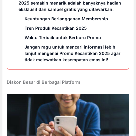
2025 semakin menarik adalah banyaknya hadiah
eksklusif dan sampel gratis yang ditawarkan.
Keuntungan Berlangganan Membership
Tren Produk Kecantikan 2025
Waktu Terbaik untuk Berburu Promo
Jangan ragu untuk mencari informasi lebih
lanjut mengenai Promo Kecantikan 2025 agar
tidak melewatkan kesempatan emas ini!
Diskon Besar di Berbagai Platform