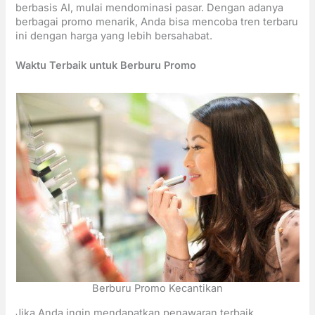
berbasis AI, mulai mendominasi pasar. Dengan adanya
berbagai promo menarik, Anda bisa mencoba tren terbaru
ini dengan harga yang lebih bersahabat.
Waktu Terbaik untuk Berburu Promo
Berburu Promo Kecantikan
Jika Anda ingin mendapatkan penawaran terbaik,