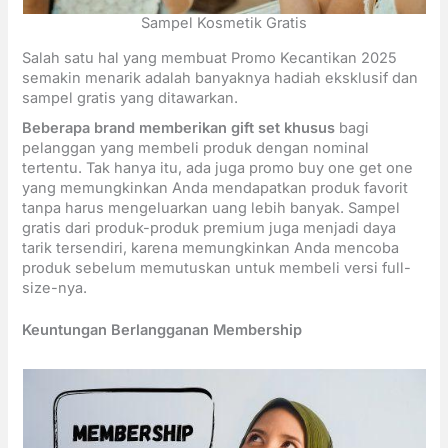
Sampel Kosmetik Gratis
Salah satu hal yang membuat Promo Kecantikan 2025
semakin menarik adalah banyaknya hadiah eksklusif dan
sampel gratis yang ditawarkan.
Beberapa brand memberikan gift set khusus
bagi
pelanggan yang membeli produk dengan nominal
tertentu. Tak hanya itu, ada juga promo buy one get one
yang memungkinkan Anda mendapatkan produk favorit
tanpa harus mengeluarkan uang lebih banyak. Sampel
gratis dari produk-produk premium juga menjadi daya
tarik tersendiri, karena memungkinkan Anda mencoba
produk sebelum memutuskan untuk membeli versi full-
size-nya.
Keuntungan Berlangganan Membership