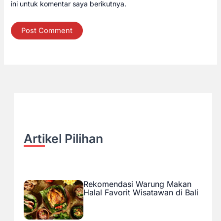
ini untuk komentar saya berikutnya.
Artikel Pilihan
Rekomendasi Warung Makan
Halal Favorit Wisatawan di Bali