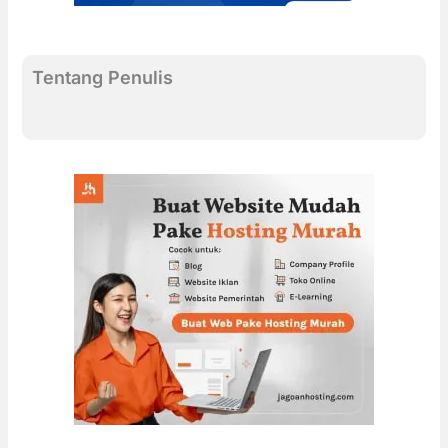
Tentang Penulis