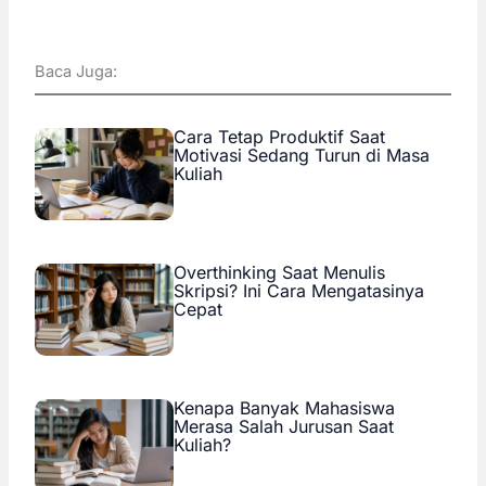
Baca Juga:
Cara Tetap Produktif Saat
Motivasi Sedang Turun di Masa
Kuliah
Overthinking Saat Menulis
Skripsi? Ini Cara Mengatasinya
Cepat
Kenapa Banyak Mahasiswa
Merasa Salah Jurusan Saat
Kuliah?