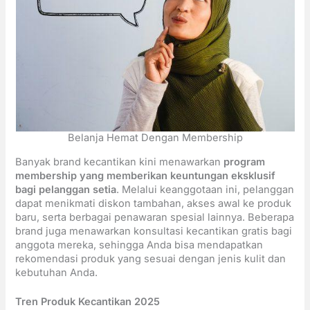
Belanja Hemat Dengan Membership
Banyak brand kecantikan kini menawarkan
program
membership yang memberikan keuntungan eksklusif
bagi pelanggan setia
. Melalui keanggotaan ini, pelanggan
dapat menikmati diskon tambahan, akses awal ke produk
baru, serta berbagai penawaran spesial lainnya. Beberapa
brand juga menawarkan konsultasi kecantikan gratis bagi
anggota mereka, sehingga Anda bisa mendapatkan
rekomendasi produk yang sesuai dengan jenis kulit dan
kebutuhan Anda.
Tren Produk Kecantikan 2025