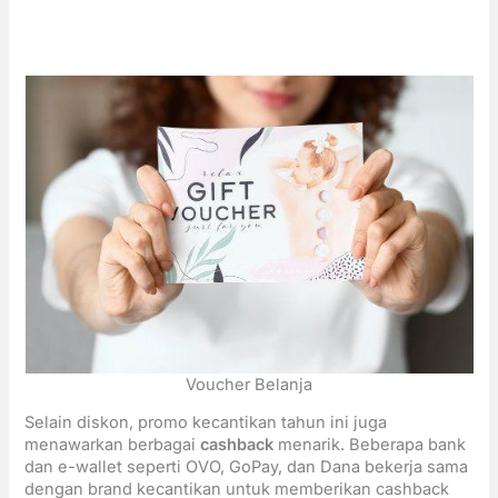
Voucher Belanja
Selain diskon, promo kecantikan tahun ini juga
menawarkan berbagai
cashback
menarik. Beberapa bank
dan e-wallet seperti OVO, GoPay, dan Dana bekerja sama
dengan brand kecantikan untuk memberikan cashback