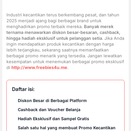
Industri kecantikan terus berkembang pesat, dan tahun
2025 menjadi ajang bagi berbagai brand untuk
menghadirkan promo terbaik mereka.
Banyak merek
ternama menawarkan diskon besar-besaran, cashback,
hingga hadiah eksklusif untuk pelanggan setia
. Jika Anda
ingin mendapatkan produk kecantikan dengan harga
lebih terjangkau, sekarang saatnya memanfaatkan
berbagai promo menarik yang tersedia. Jangan lewatkan
kesempatan untuk menemukan berbagai promo eksklusif
di
http://www.freebies4u.me
.
Daftar isi:
Diskon Besar di Berbagai Platform
Cashback dan Voucher Belanja
Hadiah Eksklusif dan Sampel Gratis
Salah satu hal yang membuat Promo Kecantikan