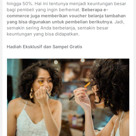
hingga 50%. Hal ini tentunya menjadi keuntungan besar
bagi pembeli yang ingin berhemat.
Beberapa e-
commerce juga memberikan voucher belanja tambahan
yang bisa digunakan untuk pembelian berikutnya
. Jadi,
semakin sering Anda berbelanja, semakin besar
keuntungan yang bisa didapatkan.
Hadiah Eksklusif dan Sampel Gratis