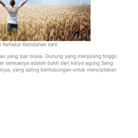
 Refleksi Keindahan Ilahi
itas yang luar biasa. Gunung yang menjulang tinggi,
r semuanya adalah bukti dari karya agung Sang
sinya, yang saling berhubungan untuk menciptakan