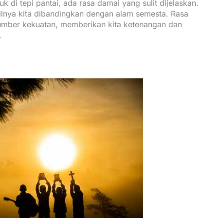
uk di tepi pantai, ada rasa damai yang sulit dijelaskan.
cilnya kita dibandingkan dengan alam semesta. Rasa
sumber kekuatan, memberikan kita ketenangan dan
.