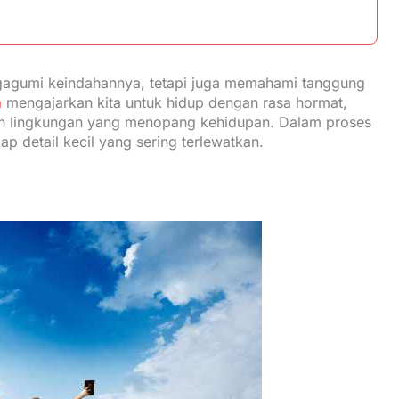
agumi keindahannya, tetapi juga memahami tanggung
n
mengajarkan kita untuk hidup dengan rasa hormat,
un lingkungan yang menopang kehidupan. Dalam proses
tiap detail kecil yang sering terlewatkan.