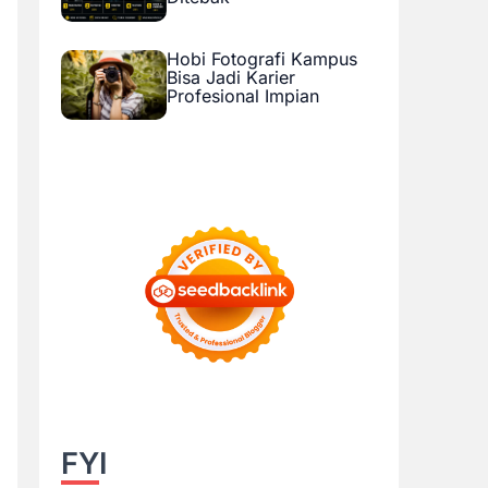
Hobi Fotografi Kampus
Bisa Jadi Karier
Profesional Impian
FYI