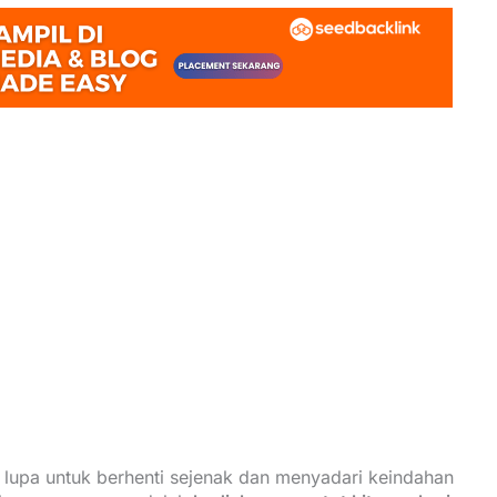
ta lupa untuk berhenti sejenak dan menyadari keindahan