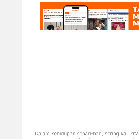
Dalam kehidupan sehari-hari, sering kali ki