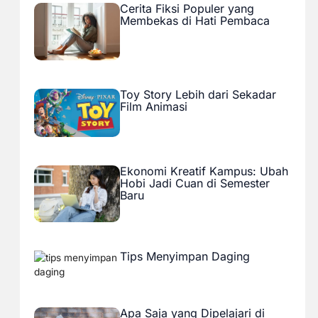
Cerita Fiksi Populer yang
Membekas di Hati Pembaca
Toy Story Lebih dari Sekadar
Film Animasi
Ekonomi Kreatif Kampus: Ubah
Hobi Jadi Cuan di Semester
Baru
Tips Menyimpan Daging
Apa Saja yang Dipelajari di