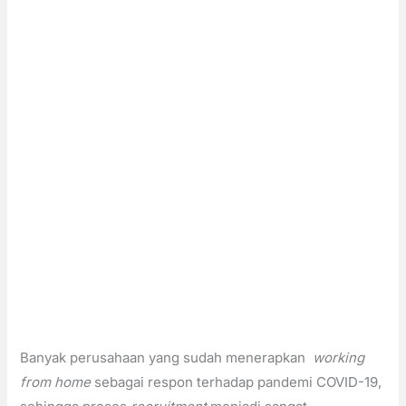
Banyak perusahaan yang sudah menerapkan
working
from home
sebagai respon terhadap pandemi COVID-19,