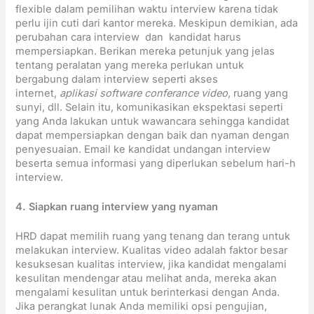
flexible dalam pemilihan waktu interview karena tidak
perlu ijin cuti dari kantor mereka. Meskipun demikian, ada
perubahan cara interview dan kandidat harus
mempersiapkan. Berikan mereka petunjuk yang jelas
tentang peralatan yang mereka perlukan untuk
bergabung dalam interview seperti akses
internet,
aplikasi software conferance video
, ruang yang
sunyi, dll. Selain itu, komunikasikan ekspektasi seperti
yang Anda lakukan untuk wawancara sehingga kandidat
dapat mempersiapkan dengan baik dan nyaman dengan
penyesuaian. Email ke kandidat undangan interview
beserta semua informasi yang diperlukan sebelum hari-h
interview.
4. Siapkan ruang interview yang nyaman
HRD dapat memilih ruang yang tenang dan terang untuk
melakukan interview. Kualitas video adalah faktor besar
kesuksesan kualitas interview, jika kandidat mengalami
kesulitan mendengar atau melihat anda, mereka akan
mengalami kesulitan untuk berinterkasi dengan Anda.
Jika perangkat lunak Anda memiliki opsi pengujian,