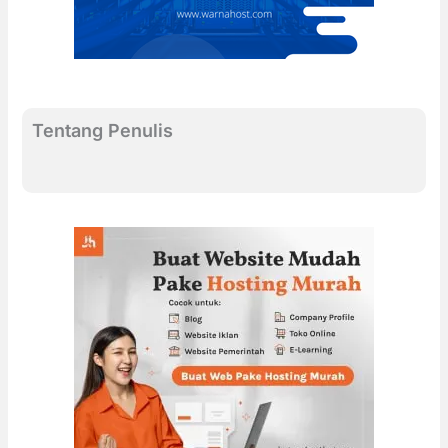
Tentang Penulis