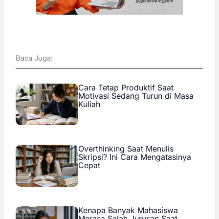
Baca Juga:
Cara Tetap Produktif Saat
Motivasi Sedang Turun di Masa
Kuliah
Overthinking Saat Menulis
Skripsi? Ini Cara Mengatasinya
Cepat
Kenapa Banyak Mahasiswa
Merasa Salah Jurusan Saat