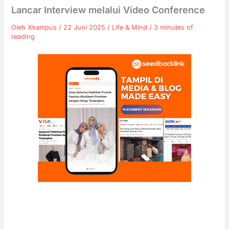
Lancar Interview melalui Video Conference
Oleh
Xkampus
/
22 Juni 2025
/
Life & Mind
/
3 minutes of
reading