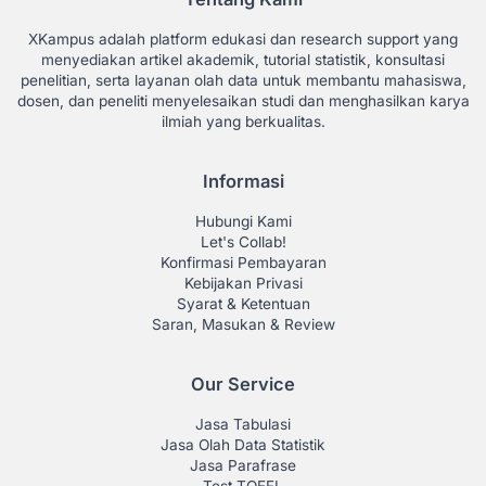
XKampus adalah platform edukasi dan research support yang
menyediakan artikel akademik, tutorial statistik, konsultasi
penelitian, serta layanan olah data untuk membantu mahasiswa,
dosen, dan peneliti menyelesaikan studi dan menghasilkan karya
ilmiah yang berkualitas.
Informasi
Hubungi Kami
Let's Collab!
Konfirmasi Pembayaran
Kebijakan Privasi
Syarat & Ketentuan
Saran, Masukan & Review
Our Service
Jasa Tabulasi
Jasa Olah Data Statistik
Jasa Parafrase