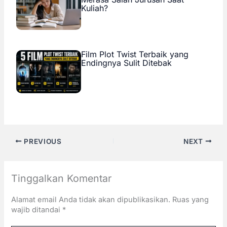
Kuliah?
Film Plot Twist Terbaik yang
Endingnya Sulit Ditebak
PREVIOUS
NEXT
Tinggalkan Komentar
Alamat email Anda tidak akan dipublikasikan.
Ruas yang
wajib ditandai
*