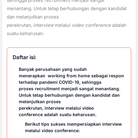
sehingga proses
recruitment
menjadi sangat
menantang. Untuk tetap berhubungan dengan kandidat
dan melanjutkan proses
perekrutan,
interview
melalui
video conference
adalah
suatu keharusan.
Daftar isi:
Banyak perusahaan yang sudah
menerapkan working from home sebagai respon
terhadap pandemi COVID-19, sehingga
proses recruitment menjadi sangat menantang.
Untuk tetap berhubungan dengan kandidat dan
melanjutkan proses
perekrutan, interview melalui video
conference adalah suatu keharusan.
Berikut tips sukses mempersiapkan interview
melalui video conference: