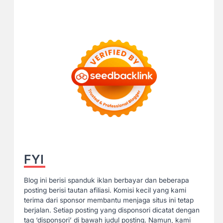
FYI
Blog ini berisi spanduk iklan berbayar dan beberapa
posting berisi tautan afiliasi. Komisi kecil yang kami
terima dari sponsor membantu menjaga situs ini tetap
berjalan. Setiap posting yang disponsori dicatat dengan
tag ‘disponsori’ di bawah judul posting. Namun, kami