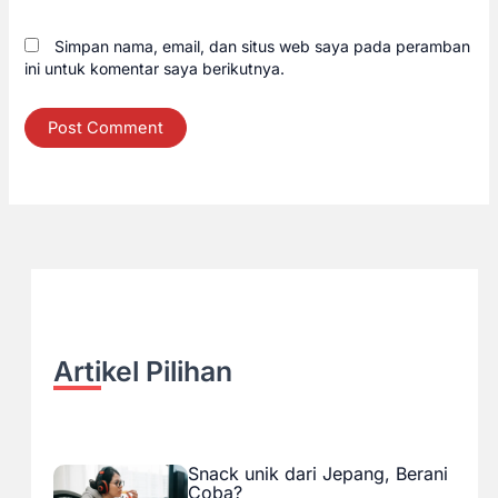
Simpan nama, email, dan situs web saya pada peramban
ini untuk komentar saya berikutnya.
Artikel Pilihan
Snack unik dari Jepang, Berani
Coba?