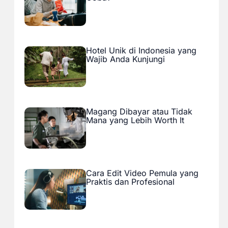
Hotel Unik di Indonesia yang
Wajib Anda Kunjungi
Magang Dibayar atau Tidak
Mana yang Lebih Worth It
Cara Edit Video Pemula yang
Praktis dan Profesional