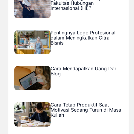
Fakultas Hubungan
Internasional (HI)?
Pentingnya Logo Profesional
dalam Meningkatkan Citra
Bisnis
Cara Mendapatkan Uang Dari
Blog
Cara Tetap Produktif Saat
Motivasi Sedang Turun di Masa
Kuliah