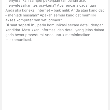
menyerahkan sampel pekerjaan tambahan atau
menyelesaikan tes pra-kerja? Apa rencana cadangan
Anda jika koneksi internet – baik milik Anda atau kandidat
– menjadi masalah? Apakah semua kandidat memiliki
akses komputer dan wifi pribadi?
Di saat seperti ini, perlu komunikasi secara detail dengan
kandidat. Masukkan informasi dan detail yang jelas dalam
garis besar prosedural Anda untuk meminimalkan
miskomunikasi.