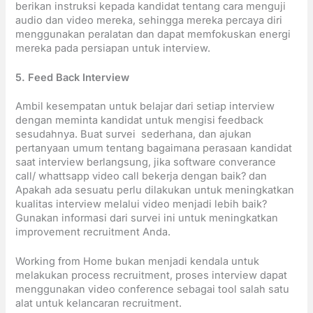
berikan instruksi kepada kandidat tentang cara menguji
audio dan video mereka, sehingga mereka percaya diri
menggunakan peralatan dan dapat memfokuskan energi
mereka pada persiapan untuk interview.
5. Feed Back Interview
Ambil kesempatan untuk belajar dari setiap interview
dengan meminta kandidat untuk mengisi feedback
sesudahnya. Buat survei sederhana, dan ajukan
pertanyaan umum tentang bagaimana perasaan kandidat
saat interview berlangsung, jika software converance
call/ whattsapp video call bekerja dengan baik? dan
Apakah ada sesuatu perlu dilakukan untuk meningkatkan
kualitas interview melalui video menjadi lebih baik?
Gunakan informasi dari survei ini untuk meningkatkan
improvement recruitment Anda.
Working from Home bukan menjadi kendala untuk
melakukan process recruitment, proses interview dapat
menggunakan video conference sebagai tool salah satu
alat untuk kelancaran recruitment.