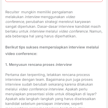
Recuiter mungkin memiliki pengalaman
melakukan
interview
menggunakan
video
conference,
perubahan strategi merekrut karyawan
sangat diperlukan. Dasar-dasar interview kandidat masih
berlaku untuk
interview
melalui
video conference
. Namun,
ada beberapa hal yang harus diperhatikan.
Berikut tips sukses mempersiapkan interview melalui
video conference:
1. Menyusun rencana proses
interview
Pertama dan terpenting, letakkan rencana process
interview dengan team. Bagaimana pun juga proses
interview sudah berubah sekarang karena dilakukan
melalui
video conference interview
. Apakah perlu
menyiapkan presentasi slide untuk dibagikan di layar?
Apakah ada langkah-langkah yang harus diselesaikan
kandidat sebelum persiapan
interview
, seperti