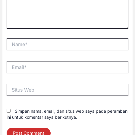
Name*
Email*
Situs
Web
Simpan nama, email, dan situs web saya pada peramban
ini untuk komentar saya berikutnya.