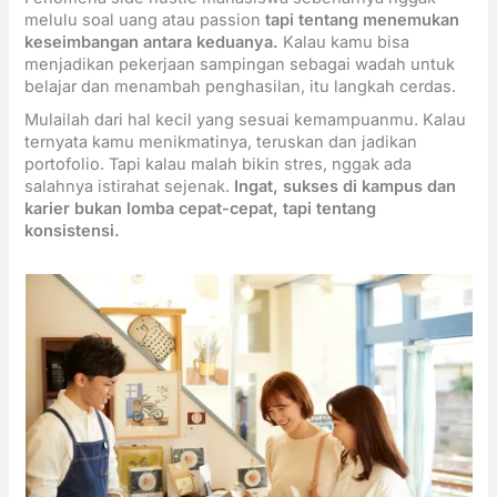
melulu soal uang atau passion
tapi tentang menemukan
keseimbangan antara keduanya.
Kalau kamu bisa
menjadikan pekerjaan sampingan sebagai wadah untuk
belajar dan menambah penghasilan, itu langkah cerdas.
Mulailah dari hal kecil yang sesuai kemampuanmu. Kalau
ternyata kamu menikmatinya, teruskan dan jadikan
portofolio. Tapi kalau malah bikin stres, nggak ada
salahnya istirahat sejenak.
Ingat, sukses di kampus dan
karier bukan lomba cepat-cepat, tapi tentang
konsistensi.