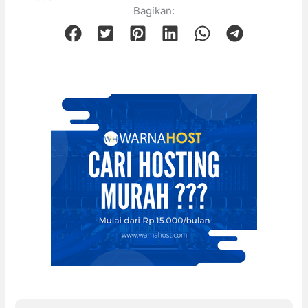
Bagikan: