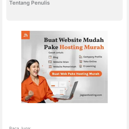
Tentang Penulis
Baca Juga: