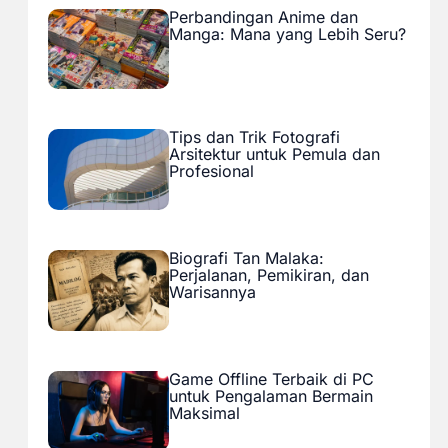
Perbandingan Anime dan
Manga: Mana yang Lebih Seru?
Tips dan Trik Fotografi
Arsitektur untuk Pemula dan
Profesional
Biografi Tan Malaka:
Perjalanan, Pemikiran, dan
Warisannya
Game Offline Terbaik di PC
untuk Pengalaman Bermain
Maksimal