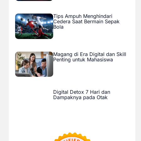
Tips Ampuh Menghindari
Cedera Saat Bermain Sepak
Bola
Magang di Era Digital dan Skill
Penting untuk Mahasiswa
Digital Detox 7 Hari dan
Dampaknya pada Otak