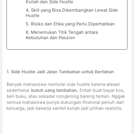
Kuliah dan Side Hustle
4. Skill yang Bisa Dikembangkan Lewat Side
Hustle
5. Risiko dan Etika yang Perlu Diperhatikan
6. Menemukan Titik Tengah antara
Kebutuhan dan Passion
1. Side Hustle Jadi Jalan Tambahan untuk Bertahan
Banyak mahasiswa memulai side hustle karena alasan
sederhana:
butuh uang tambahan.
Entah buat bayar kos,
beli buku, atau sekadar nongkrong bareng teman. Nggak
semua mahasiswa punya dukungan finansial penuh dari
keluarga, jadi bekerja sambil kuliah jadi pilihan realistis.