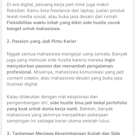
Di era digital, peluang kerja part-time juga makin
fleksibel. Kamu bisa freelance dari laptop, jualan produk
lewat media sosial, atau buka jasa desain dari rumah.
Fleksibilitas waktu inilah yang bikin side hustle cocok
banget untuk mahasiswa.
2. Passion yang Jadi Pintu Karier
Nggak semua mahasiswa mengejar uang semata. Banyak
juga yang memulai side hustle karena mereka
ingin
menyalurkan passion dan menambah pengalaman
profesional.
Misalnya, mahasiswa komunikasi yang jadi
content creator
, atau mahasiswa desain yang buka jasa
ilustrasi digital.
Kalau dilakukan dengan niat eksplorasi dan
pengembangan diri,
side hustle bisa jadi bekal portofolio
yang kuat untuk dunia kerja nanti.
Bahkan, banyak
mahasiswa yang akhirnya menjadikan pekerjaan
sampingan ini sebagai karier utama setelah lulus.
3. Tantangan Menjaga Keseimbangan Kuliah dan Side