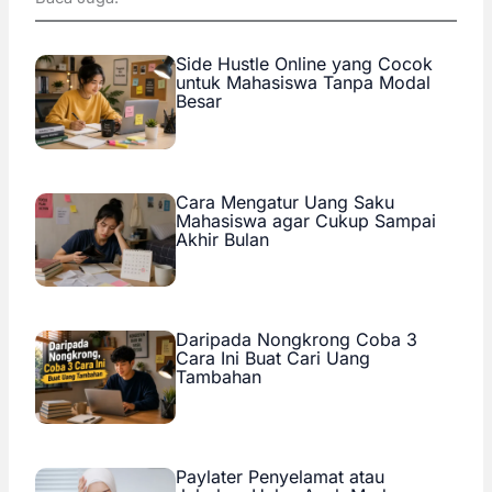
Side Hustle Online yang Cocok
untuk Mahasiswa Tanpa Modal
Besar
Cara Mengatur Uang Saku
Mahasiswa agar Cukup Sampai
Akhir Bulan
Daripada Nongkrong Coba 3
Cara Ini Buat Cari Uang
Tambahan
Paylater Penyelamat atau