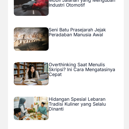
Industri Otomotif
Seni Batu Prasejarah Jejak
Peradaban Manusia Awal
Overthinking Saat Menulis
Skripsi? Ini Cara Mengatasinya
Cepat
Hidangan Spesial Lebaran
Tradisi Kuliner yang Selalu
Dinanti