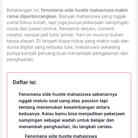
Belakangan ini,
fenomena side hustle mahasiswa makin
ramai diperbincangkan.
Banyak mahasiswa yang nggak
cuma fokus kuliah, tapi juga punya pekerjaan sampingan
mulai dari jualan online, freelance desain, content
creator, sampai jadi tutor privat. Tren ini muncul bukan
tanpa alasan. Di tengah biaya hidup yang makin naik dan
dunia digital yang terbuka luas, mahasiswa sekarang
punya banyak peluang buat menambah pengalaman dan
penghasilan.
Daftar isi:
Fenomena side hustle mahasiswa sebenarnya
nggak melulu soal uang atau passion tapi
tentang menemukan keseimbangan antara
keduanya. Kalau kamu bisa menjadikan pekerjaan
sampingan sebagai wadah untuk belajar dan
menambah penghasilan, itu langkah cerdas.
Fenomena side hustle mahasiswa