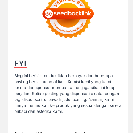
FYI
Blog ini berisi spanduk iklan berbayar dan beberapa
posting berisi tautan afiliasi. Komisi kecil yang kami
terima dari sponsor membantu menjaga situs ini tetap
berjalan. Setiap posting yang disponsori dicatat dengan
tag ‘disponsori’ di bawah judul posting. Namun, kami
hanya menautkan ke produk yang sesuai dengan selera
pribadi dan estetika kami.