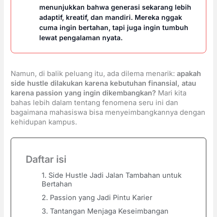
menunjukkan bahwa generasi sekarang lebih
adaptif, kreatif, dan mandiri. Mereka nggak
cuma ingin bertahan, tapi juga ingin tumbuh
lewat pengalaman nyata.
Namun, di balik peluang itu, ada dilema menarik:
apakah
side hustle dilakukan karena kebutuhan finansial, atau
karena passion yang ingin dikembangkan?
Mari kita
bahas lebih dalam tentang fenomena seru ini dan
bagaimana mahasiswa bisa menyeimbangkannya dengan
kehidupan kampus.
Daftar isi
1. Side Hustle Jadi Jalan Tambahan untuk
Bertahan
2. Passion yang Jadi Pintu Karier
3. Tantangan Menjaga Keseimbangan