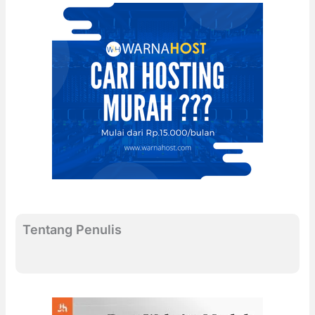
Tentang Penulis