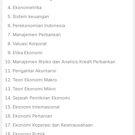
Ekonometrika
Sistem keuangan
Perekonomian Indonesia
Manajemen Perbankan
Valuasi Korporat
Etika Ekonomi
Manajemen Risiko dan Analisis Kredit Perbankan
Pengantar Akuntansi
Teori Ekonomi Makro
Teori Ekonomi Mikro
Sejarah Pemikiran Ekonomi
Ekonomi Internasional
Ekonomi Pertanian
Ekonomi Koperasi dan Kewirausahaan
Ekonomi Publik