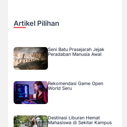
Artikel Pilihan
Seni Batu Prasejarah Jejak
Peradaban Manusia Awal
Rekomendasi Game Open
World Seru
Destinasi Liburan Hemat
Mahasiswa di Sekitar Kampus