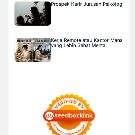
Prospek Karir Jurusan Psikologi
Kerja Remote atau Kantor Mana
yang Lebih Sehat Mental