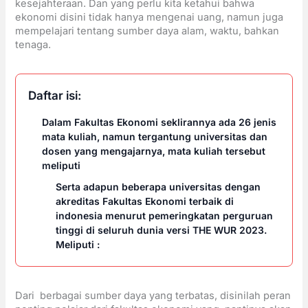
kesejahteraan. Dan yang perlu kita ketahui bahwa
ekonomi disini tidak hanya mengenai uang, namun juga
mempelajari tentang sumber daya alam, waktu, bahkan
tenaga.
Daftar isi:
Dalam Fakultas Ekonomi seklirannya ada 26 jenis
mata kuliah, namun tergantung universitas dan
dosen yang mengajarnya, mata kuliah tersebut
meliputi
Serta adapun beberapa universitas dengan
akreditas Fakultas Ekonomi terbaik di
indonesia menurut pemeringkatan perguruan
tinggi di seluruh dunia versi THE WUR 2023.
Meliputi :
Dari berbagai sumber daya yang terbatas, disinilah peran