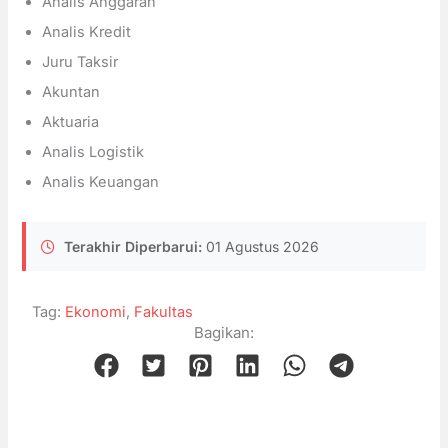
Analis Anggaran
Analis Kredit
Juru Taksir
Akuntan
Aktuaria
Analis Logistik
Analis Keuangan
Terakhir Diperbarui:
01 Agustus 2026
Tag:
Ekonomi
,
Fakultas
Bagikan: