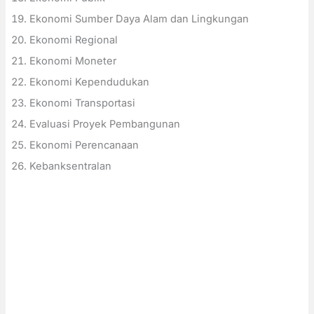
Ekonomi Sumber Daya Alam dan Lingkungan
Ekonomi Regional
Ekonomi Moneter
Ekonomi Kependudukan
Ekonomi Transportasi
Evaluasi Proyek Pembangunan
Ekonomi Perencanaan
Kebanksentralan