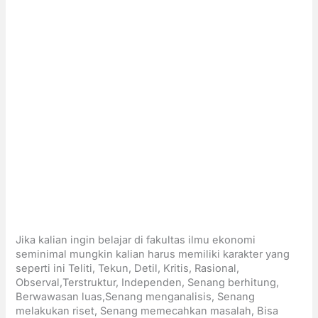
Jika kalian ingin belajar di fakultas ilmu ekonomi
seminimal mungkin kalian harus memiliki karakter yang
seperti ini Teliti, Tekun, Detil, Kritis, Rasional,
Observal,Terstruktur, Independen, Senang berhitung,
Berwawasan luas,Senang menganalisis, Senang
melakukan riset, Senang memecahkan masalah, Bisa