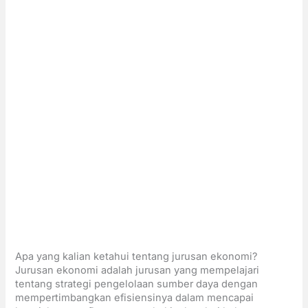
Apa yang kalian ketahui tentang jurusan ekonomi?
Jurusan ekonomi adalah jurusan yang mempelajari
tentang strategi pengelolaan sumber daya dengan
mempertimbangkan efisiensinya dalam mencapai