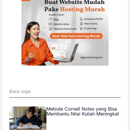
Baca Juga:
Metode Cornell Notes yang Bisa
Membantu Nilai Kuliah Meningkat