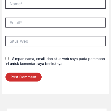
Name*
Email*
Situs
Web
Simpan nama, email, dan situs web saya pada peramban
ini untuk komentar saya berikutnya.