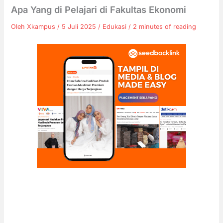
Apa Yang di Pelajari di Fakultas Ekonomi
Oleh
Xkampus
/
5 Juli 2025
/
Edukasi
/
2 minutes of reading