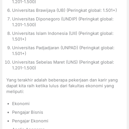
1.201-1.500)
Universitas Brawijaya (UB) (Peringkat global: 1.501+)
Universitas Diponegoro (UNDIP) (Peringkat global:
1.201-1.500)
Universitas Islam Indonesia (UII) (Peringkat global:
1.501+)
Universitas Padjadjaran (UNPAD) (Peringkat global:
1.501+)
Universitas Sebelas Maret (UNS) (Peringkat global:
1.201-1.500)
Yang terakhir adalah beberapa pekerjaan dan karir yang
dapat kita raih ketika lulus dari fakultas ekonomi yang
meliputi:
Ekonomi
Pengajar Bisnis
Pengajar Ekonomi