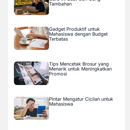
Tambahan
Gadget Produktif untuk
Mahasiswa dengan Budget
Terbatas
Tips Mencetak Brosur yang
Menarik untuk Meningkatkan
Promosi
Pintar Mengatur Cicilan untuk
Mahasiswa