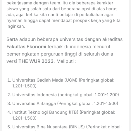
bekarjasama dengan team. Itu dia beberapa karakter
siswa yang salah satu dari beberapa opsi di atas harus
ada, agar ketika kita nanti belajar di perkuliahan agar
nyaman hingga dapat mendapat prospek kerja yang kita
inginkan.
Serta adapun beberapa universitas dengan akreditas
Fakultas Ekonomi
terbaik di indonesia menurut
pemeringkatan perguruan tinggi di seluruh dunia
versi
THE WUR 2023
. Meliputi :
Universitas Gadjah Mada (UGM) (Peringkat global:
1.201-1.500)
Universitas Indonesia (peringkat global: 1.001-1.200)
Universitas Airlangga (Peringkat global: 1.201-1.500)
Institut Teknologi Bandung (ITB) (Peringkat global:
1.201-1.500)
Universitas Bina Nusantara (BINUS) (Peringkat global: