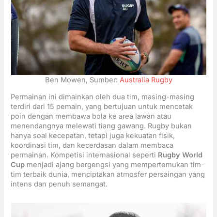
Ben Mowen, Sumber:
Australia Rugby
Permainan ini dimainkan oleh dua tim, masing-masing
terdiri dari 15 pemain, yang bertujuan untuk mencetak
poin dengan membawa bola ke area lawan atau
menendangnya melewati tiang gawang. Rugby bukan
hanya soal kecepatan, tetapi juga kekuatan fisik,
koordinasi tim, dan kecerdasan dalam membaca
permainan. Kompetisi internasional seperti
Rugby World
Cup
menjadi ajang bergengsi yang mempertemukan tim-
tim terbaik dunia, menciptakan atmosfer persaingan yang
intens dan penuh semangat.