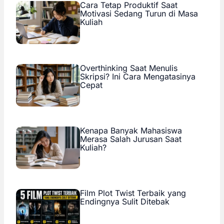
Cara Tetap Produktif Saat
Motivasi Sedang Turun di Masa
Kuliah
Overthinking Saat Menulis
Skripsi? Ini Cara Mengatasinya
Cepat
Kenapa Banyak Mahasiswa
Merasa Salah Jurusan Saat
Kuliah?
Film Plot Twist Terbaik yang
Endingnya Sulit Ditebak