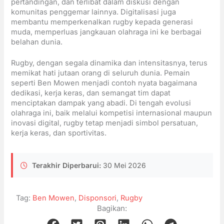
pertandingan, dan terlibat dalam diskusi dengan
komunitas penggemar lainnya. Digitalisasi juga
membantu memperkenalkan rugby kepada generasi
muda, memperluas jangkauan olahraga ini ke berbagai
belahan dunia.
Rugby, dengan segala dinamika dan intensitasnya, terus
memikat hati jutaan orang di seluruh dunia. Pemain
seperti Ben Mowen menjadi contoh nyata bagaimana
dedikasi, kerja keras, dan semangat tim dapat
menciptakan dampak yang abadi. Di tengah evolusi
olahraga ini, baik melalui kompetisi internasional maupun
inovasi digital, rugby tetap menjadi simbol persatuan,
kerja keras, dan sportivitas.
Terakhir Diperbarui:
30 Mei 2026
Tag:
Ben Mowen
,
Disponsori
,
Rugby
Bagikan: