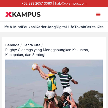
Lewati
+62 823 2657 3080
|
halo@xkampus.com
ke
konten
Life & Mind
Edukasi
Karier
Uang
Digital Life
Tokoh
Cerita Kita
Beranda
Cerita Kita
Rugby: Olahraga yang Menggabungkan Kekuatan,
Kecepatan, dan Strategi