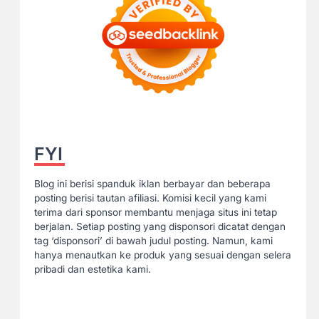
FYI
Blog ini berisi spanduk iklan berbayar dan beberapa
posting berisi tautan afiliasi. Komisi kecil yang kami
terima dari sponsor membantu menjaga situs ini tetap
berjalan. Setiap posting yang disponsori dicatat dengan
tag ‘disponsori’ di bawah judul posting. Namun, kami
hanya menautkan ke produk yang sesuai dengan selera
pribadi dan estetika kami.