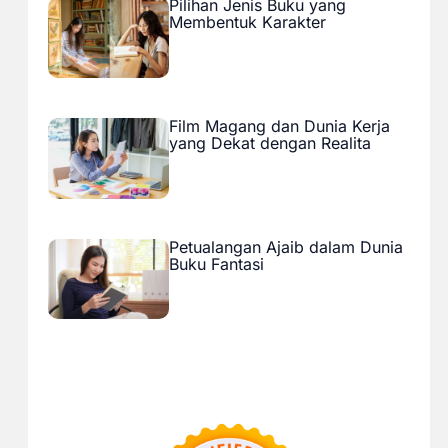
Pilihan Jenis Buku yang
Membentuk Karakter
Film Magang dan Dunia Kerja
yang Dekat dengan Realita
Petualangan Ajaib dalam Dunia
Buku Fantasi