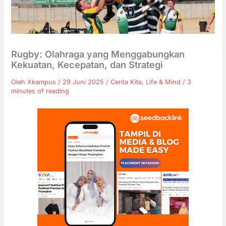
Rugby: Olahraga yang Menggabungkan
Kekuatan, Kecepatan, dan Strategi
Oleh
Xkampus
/
29 Juni 2025
/
Cerita Kita
,
Life & Mind
/
3
minutes of reading