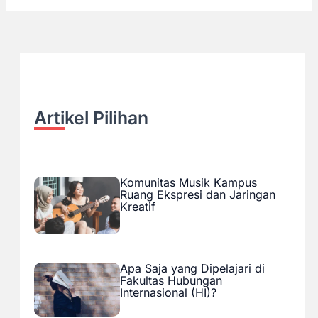
Artikel Pilihan
Komunitas Musik Kampus
Ruang Ekspresi dan Jaringan
Kreatif
Apa Saja yang Dipelajari di
Fakultas Hubungan
Internasional (HI)?