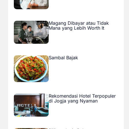
Magang Dibayar atau Tidak
Mana yang Lebih Worth It
Sambal Bajak
Rekomendasi Hotel Terpopuler
di Jogja yang Nyaman