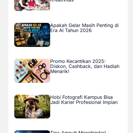
Apakah Gelar Masih Penting di
Era AI Tahun 2026
Promo Kecantikan 2025:
Diskon, Cashback, dan Hadiah
Menarik!
Hobi Fotografi Kampus Bisa
Jadi Karier Profesional Impian
Tips Ampuh Menghindari