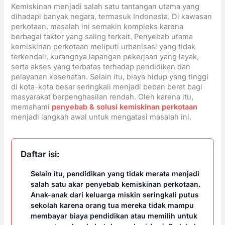
Kemiskinan menjadi salah satu tantangan utama yang
dihadapi banyak negara, termasuk Indonesia. Di kawasan
perkotaan, masalah ini semakin kompleks karena
berbagai faktor yang saling terkait. Penyebab utama
kemiskinan perkotaan meliputi urbanisasi yang tidak
terkendali, kurangnya lapangan pekerjaan yang layak,
serta akses yang terbatas terhadap pendidikan dan
pelayanan kesehatan. Selain itu, biaya hidup yang tinggi
di kota-kota besar seringkali menjadi beban berat bagi
masyarakat berpenghasilan rendah. Oleh karena itu,
memahami
penyebab & solusi kemiskinan perkotaan
menjadi langkah awal untuk mengatasi masalah ini.
Daftar isi:
Selain itu, pendidikan yang tidak merata menjadi
salah satu akar penyebab kemiskinan perkotaan.
Anak-anak dari keluarga miskin seringkali putus
sekolah karena orang tua mereka tidak mampu
membayar biaya pendidikan atau memilih untuk