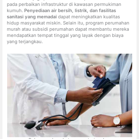
pada perbaikan infrastruktur di kawasan permukiman
kumuh.
Penyediaan air bersih, listrik, dan fasilitas
sanitasi yang memadai
dapat meningkatkan kualitas
hidup masyarakat miskin. Selain itu, program perumahan
murah atau subsidi perumahan dapat membantu mereka
mendapatkan tempat tinggal yang layak dengan biaya
yang terjangkau.