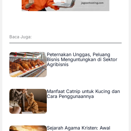
Baca Juga:
Peternakan Unggas, Peluang
Bisnis Menguntungkan di Sektor
Agribisnis
Manfaat Catnip untuk Kucing dan
Cara Penggunaannya
Sejarah Agama Kristen: Awal