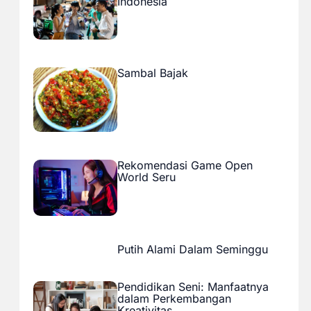
Indonesia
Sambal Bajak
Rekomendasi Game Open
World Seru
Putih Alami Dalam Seminggu
Pendidikan Seni: Manfaatnya
dalam Perkembangan
Kreativitas