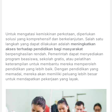
Untuk mengatasi kemiskinan perkotaan, diperlukan
solusi yang komprehensif dan berkelanjutan. Salah satu
langkah yang dapat dilakukan adalah
meningkatkan
akses terhadap pendidikan bagi masyarakat
berpenghasilan rendah. Pemerintah dapat menyediakan
program beasiswa, sekolah gratis, atau pelatihan
keterampilan untuk membantu mereka memperoleh
pendidikan yang lebih baik. Dengan pendidikan yang
memadai, mereka akan memiliki peluang lebih besar
untuk mendapatkan pekerjaan yang layak.