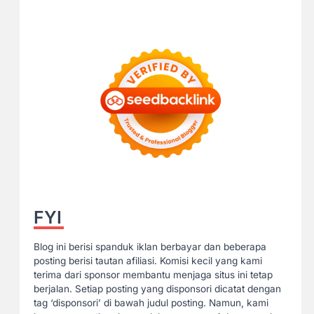
FYI
Blog ini berisi spanduk iklan berbayar dan beberapa
posting berisi tautan afiliasi. Komisi kecil yang kami
terima dari sponsor membantu menjaga situs ini tetap
berjalan. Setiap posting yang disponsori dicatat dengan
tag ‘disponsori’ di bawah judul posting. Namun, kami