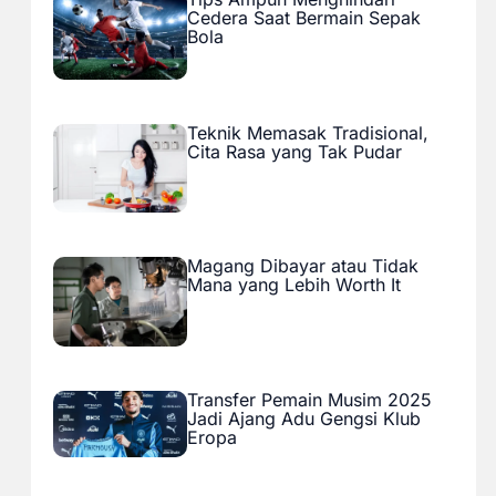
Cedera Saat Bermain Sepak
Bola
Teknik Memasak Tradisional,
Cita Rasa yang Tak Pudar
Magang Dibayar atau Tidak
Mana yang Lebih Worth It
Transfer Pemain Musim 2025
Jadi Ajang Adu Gengsi Klub
Eropa