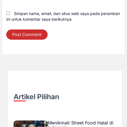
Simpan nama, email, dan situs web saya pada peramban
ini untuk komentar saya berikutnya.
Artikel Pilihan
Menikmati Street Food Halal di