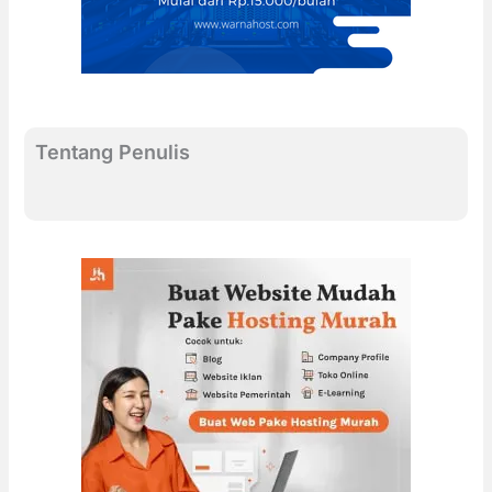
Tentang Penulis