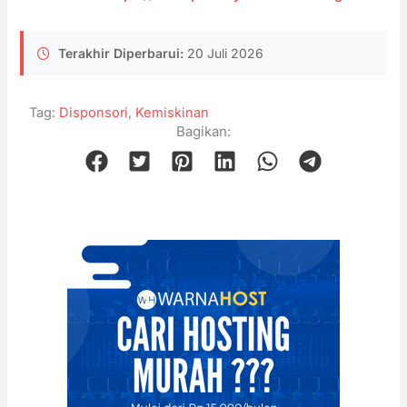
Terakhir Diperbarui:
20 Juli 2026
Tag:
Disponsori
,
Kemiskinan
Bagikan: