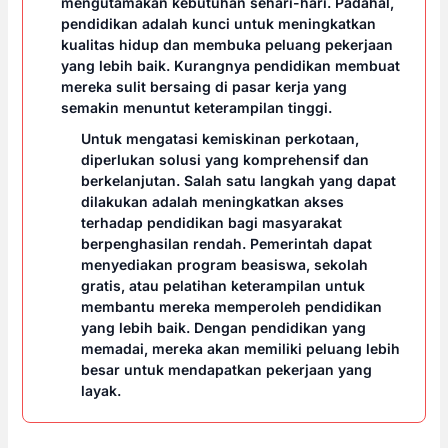
mengutamakan kebutuhan sehari-hari. Padahal,
pendidikan adalah kunci untuk meningkatkan
kualitas hidup dan membuka peluang pekerjaan
yang lebih baik. Kurangnya pendidikan membuat
mereka sulit bersaing di pasar kerja yang
semakin menuntut keterampilan tinggi.
Untuk mengatasi kemiskinan perkotaan,
diperlukan solusi yang komprehensif dan
berkelanjutan. Salah satu langkah yang dapat
dilakukan adalah meningkatkan akses
terhadap pendidikan bagi masyarakat
berpenghasilan rendah. Pemerintah dapat
menyediakan program beasiswa, sekolah
gratis, atau pelatihan keterampilan untuk
membantu mereka memperoleh pendidikan
yang lebih baik. Dengan pendidikan yang
memadai, mereka akan memiliki peluang lebih
besar untuk mendapatkan pekerjaan yang
layak.