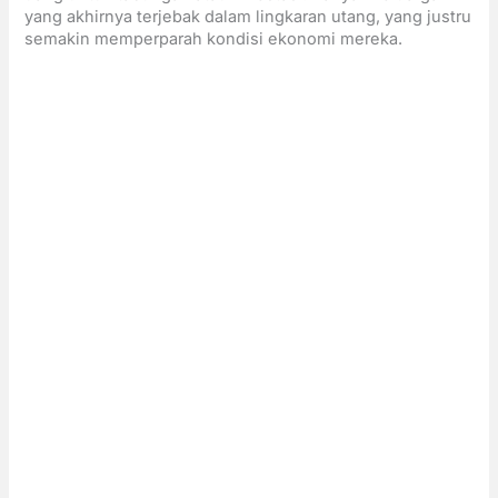
yang akhirnya terjebak dalam lingkaran utang, yang justru
semakin memperparah kondisi ekonomi mereka.