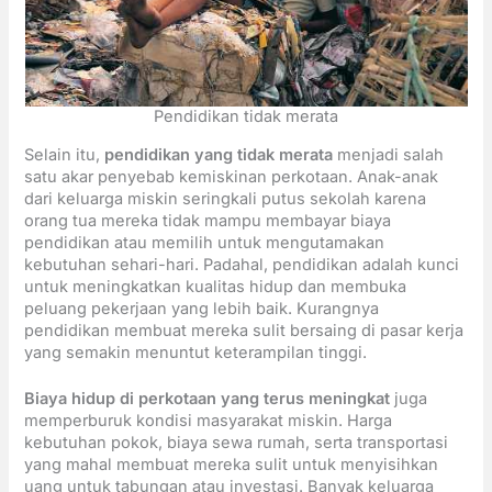
Pendidikan tidak merata
Selain itu,
pendidikan yang tidak merata
menjadi salah
satu akar penyebab kemiskinan perkotaan. Anak-anak
dari keluarga miskin seringkali putus sekolah karena
orang tua mereka tidak mampu membayar biaya
pendidikan atau memilih untuk mengutamakan
kebutuhan sehari-hari. Padahal, pendidikan adalah kunci
untuk meningkatkan kualitas hidup dan membuka
peluang pekerjaan yang lebih baik. Kurangnya
pendidikan membuat mereka sulit bersaing di pasar kerja
yang semakin menuntut keterampilan tinggi.
Biaya hidup di perkotaan yang terus meningkat
juga
memperburuk kondisi masyarakat miskin. Harga
kebutuhan pokok, biaya sewa rumah, serta transportasi
yang mahal membuat mereka sulit untuk menyisihkan
uang untuk tabungan atau investasi. Banyak keluarga