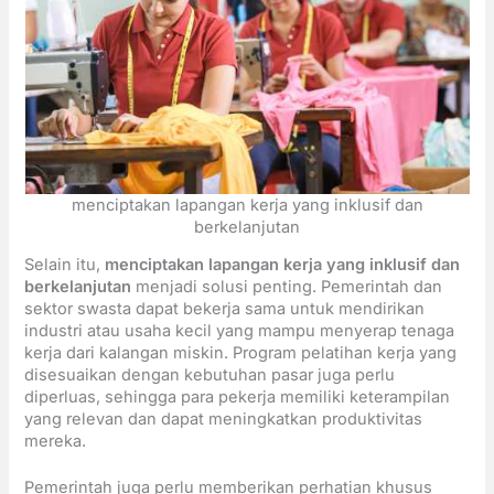
menciptakan lapangan kerja yang inklusif dan
berkelanjutan
Selain itu,
menciptakan lapangan kerja yang inklusif dan
berkelanjutan
menjadi solusi penting. Pemerintah dan
sektor swasta dapat bekerja sama untuk mendirikan
industri atau usaha kecil yang mampu menyerap tenaga
kerja dari kalangan miskin. Program pelatihan kerja yang
disesuaikan dengan kebutuhan pasar juga perlu
diperluas, sehingga para pekerja memiliki keterampilan
yang relevan dan dapat meningkatkan produktivitas
mereka.
Pemerintah juga perlu memberikan perhatian khusus