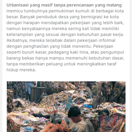
Urbanisasi yang masif tanpa perencanaan yang matang
memicu tumbuhnya permukiman kumuh di berbagai kota
besar. Banyak penduduk desa yang bermigrasi ke kota
dengan harapan mendapatkan pekerjaan yang lebih baik,
namun kenyataannya mereka sering kali tidak memiliki
keterampilan yang sesuai dengan kebutuhan pasar kerja.
Akibatnya, mereka terjebak dalam pekerjaan informal
dengan penghasilan yang tidak menentu. Pekerjaan
seperti buruh kasar, pedagang kaki lima, atau pengumpul
barang bekas hanya mampu memenuhi kebutuhan dasar,
tanpa memberikan peluang untuk meningkatkan taraf
hidup mereka.