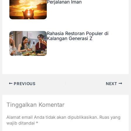
Perjalanan Iman
Rahasia Restoran Populer di
Kalangan Generasi Z
PREVIOUS
NEXT
Tinggalkan Komentar
Alamat email Anda tidak akan dipublikasikan.
Ruas yang
wajib ditandai
*