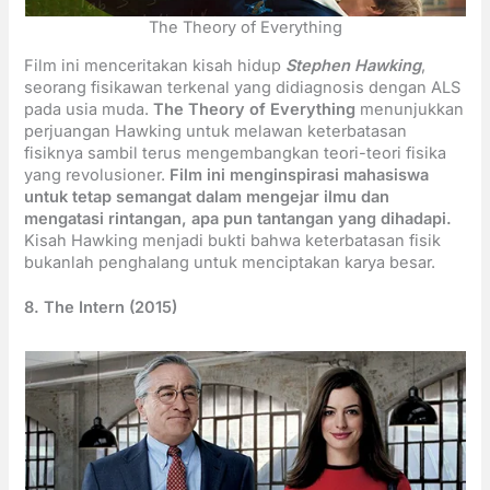
The Theory of Everything
Film ini menceritakan kisah hidup
Stephen Hawking
,
seorang fisikawan terkenal yang didiagnosis dengan ALS
pada usia muda.
The Theory of Everything
menunjukkan
perjuangan Hawking untuk melawan keterbatasan
fisiknya sambil terus mengembangkan teori-teori fisika
yang revolusioner.
Film ini menginspirasi mahasiswa
untuk tetap semangat dalam mengejar ilmu dan
mengatasi rintangan, apa pun tantangan yang dihadapi.
Kisah Hawking menjadi bukti bahwa keterbatasan fisik
bukanlah penghalang untuk menciptakan karya besar.
8. The Intern (2015)