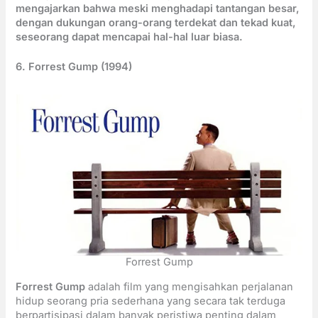
mengajarkan bahwa meski menghadapi tantangan besar,
dengan dukungan orang-orang terdekat dan tekad kuat,
seseorang dapat mencapai hal-hal luar biasa.
6. Forrest Gump (1994)
Forrest Gump
Forrest Gump
adalah film yang mengisahkan perjalanan
hidup seorang pria sederhana yang secara tak terduga
berpartisipasi dalam banyak peristiwa penting dalam