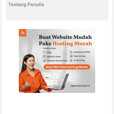
Tentang Penulis