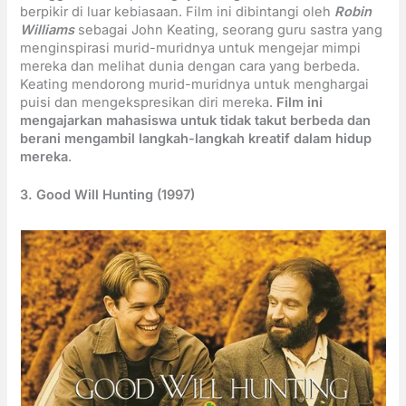
berpikir di luar kebiasaan. Film ini dibintangi oleh
Robin
Williams
sebagai John Keating, seorang guru sastra yang
menginspirasi murid-muridnya untuk mengejar mimpi
mereka dan melihat dunia dengan cara yang berbeda.
Keating mendorong murid-muridnya untuk menghargai
puisi dan mengekspresikan diri mereka.
Film ini
mengajarkan mahasiswa untuk tidak takut berbeda dan
berani mengambil langkah-langkah kreatif dalam hidup
mereka
.
3. Good Will Hunting (1997)