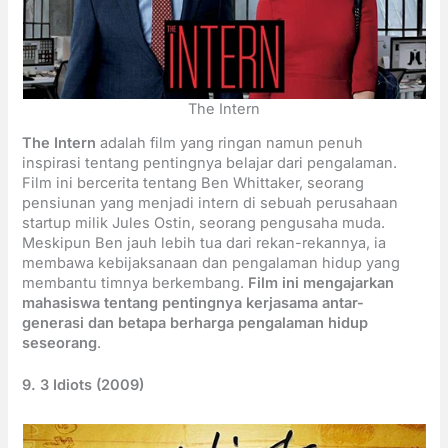
The Intern
The Intern
adalah film yang ringan namun penuh
inspirasi tentang pentingnya belajar dari pengalaman.
Film ini bercerita tentang Ben Whittaker, seorang
pensiunan yang menjadi intern di sebuah perusahaan
startup milik Jules Ostin, seorang pengusaha muda.
Meskipun Ben jauh lebih tua dari rekan-rekannya, ia
membawa kebijaksanaan dan pengalaman hidup yang
membantu timnya berkembang.
Film ini mengajarkan
mahasiswa tentang pentingnya kerjasama antar-
generasi dan betapa berharga pengalaman hidup
seseorang
.
9. 3 Idiots (2009)