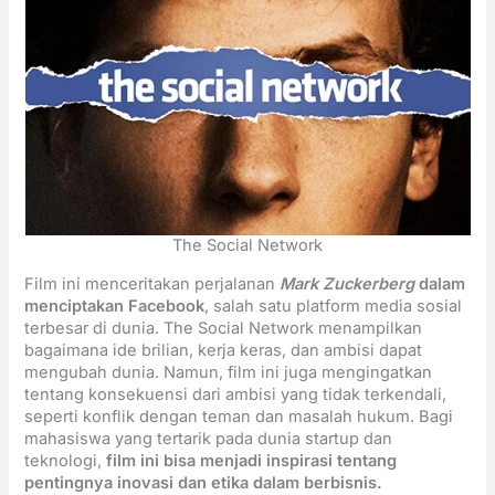
The Social Network
Film ini menceritakan perjalanan
Mark Zuckerberg
dalam
menciptakan Facebook
, salah satu platform media sosial
terbesar di dunia. The Social Network menampilkan
bagaimana ide brilian, kerja keras, dan ambisi dapat
mengubah dunia. Namun, film ini juga mengingatkan
tentang konsekuensi dari ambisi yang tidak terkendali,
seperti konflik dengan teman dan masalah hukum. Bagi
mahasiswa yang tertarik pada dunia startup dan
teknologi,
film ini bisa menjadi inspirasi tentang
pentingnya inovasi dan etika dalam berbisnis.