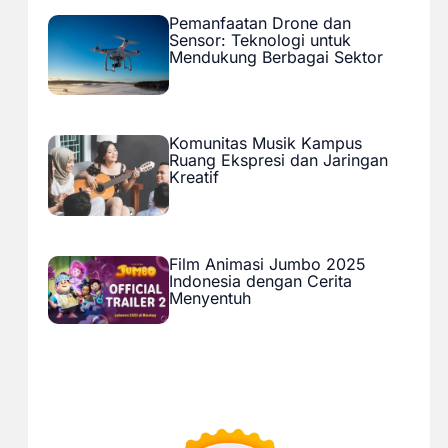
Pemanfaatan Drone dan
Sensor: Teknologi untuk
Mendukung Berbagai Sektor
Komunitas Musik Kampus
Ruang Ekspresi dan Jaringan
Kreatif
Film Animasi Jumbo 2025
Indonesia dengan Cerita
Menyentuh