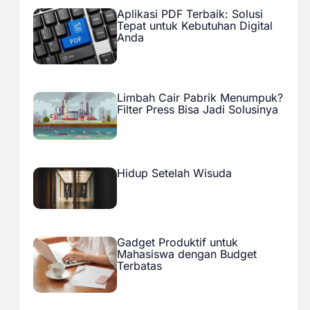
Aplikasi PDF Terbaik: Solusi
Tepat untuk Kebutuhan Digital
Anda
Limbah Cair Pabrik Menumpuk?
Filter Press Bisa Jadi Solusinya
Hidup Setelah Wisuda
Gadget Produktif untuk
Mahasiswa dengan Budget
Terbatas