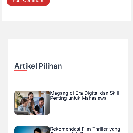
Artikel Pilihan
Magang di Era Digital dan Skill
Penting untuk Mahasiswa
Rekomendasi Film Thriller yang