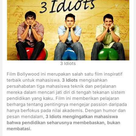
3 Idiots
Film Bollywood ini merupakan salah satu film inspiratif
terbaik untuk mahasiswa.
3 Idiots
mengisahkan
persahabatan tiga mahasiswa teknik dan perjalanan
mereka dalam mencari jati diri di tengah tekanan sistem
pendidikan yang kaku. Film ini memberikan pelajaran
berharga tentang pentingnya mengejar passion daripada
hanya berfokus pada nilai akademis. Dengan humor dan
pesan mendalam,
3 Idiots mengingatkan mahasiswa
bahwa pendidikan seharusnya membebaskan, bukan
membatasi.