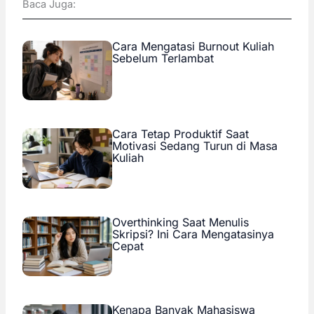
Baca Juga:
Cara Mengatasi Burnout Kuliah
Sebelum Terlambat
Cara Tetap Produktif Saat
Motivasi Sedang Turun di Masa
Kuliah
Overthinking Saat Menulis
Skripsi? Ini Cara Mengatasinya
Cepat
Kenapa Banyak Mahasiswa