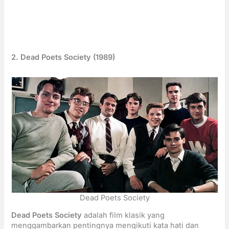
2. Dead Poets Society (1989)
Dead Poets Society
Dead Poets Society
adalah film klasik yang
menggambarkan pentingnya mengikuti kata hati dan