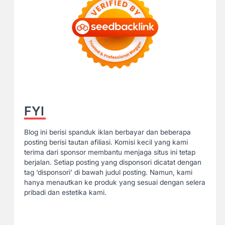
FYI
Blog ini berisi spanduk iklan berbayar dan beberapa
posting berisi tautan afiliasi. Komisi kecil yang kami
terima dari sponsor membantu menjaga situs ini tetap
berjalan. Setiap posting yang disponsori dicatat dengan
tag ‘disponsori’ di bawah judul posting. Namun, kami
hanya menautkan ke produk yang sesuai dengan selera
pribadi dan estetika kami.