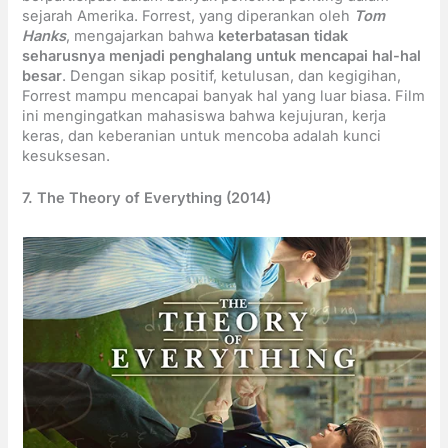
sejarah Amerika. Forrest, yang diperankan oleh
Tom
Hanks
, mengajarkan bahwa
keterbatasan tidak
seharusnya menjadi penghalang untuk mencapai hal-hal
besar
. Dengan sikap positif, ketulusan, dan kegigihan,
Forrest mampu mencapai banyak hal yang luar biasa. Film
ini mengingatkan mahasiswa bahwa kejujuran, kerja
keras, dan keberanian untuk mencoba adalah kunci
kesuksesan.
7. The Theory of Everything (2014)