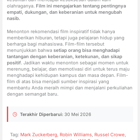
olahraganya.
Film ini mengajarkan tentang pentingnya
empati, dukungan, dan keberanian untuk mengubah
nasib.
Menonton rekomendasi film inspiratif tidak hanya
memberikan hiburan, tetapi juga pelajaran hidup yang
berharga bagi mahasiswa. Film-film tersebut
menunjukkan bahwa
setiap orang bisa menghadapi
tantangan dengan keberanian, ketekunan, dan sikap
positif
. Jadikan waktu menonton sebagai momen untuk
merenung, belajar, dan memotivasi diri untuk terus maju
menghadapi kehidupan kampus dan masa depan. Film-
film di atas bisa menjadi sumber inspirasi yang
membantu Anda meraih mimpi dan menjalani perkuliahan
dengan semangat baru.
Terakhir Diperbarui:
30 Mei 2026
Tag:
Mark Zuckerberg
,
Robin Williams
,
Russel Crowe
,