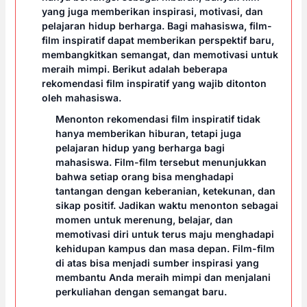
yang juga memberikan inspirasi, motivasi, dan
pelajaran hidup berharga. Bagi mahasiswa, film-
film inspiratif dapat memberikan perspektif baru,
membangkitkan semangat, dan memotivasi untuk
meraih mimpi. Berikut adalah beberapa
rekomendasi film inspiratif yang wajib ditonton
oleh mahasiswa.
Menonton rekomendasi film inspiratif tidak
hanya memberikan hiburan, tetapi juga
pelajaran hidup yang berharga bagi
mahasiswa. Film-film tersebut menunjukkan
bahwa setiap orang bisa menghadapi
tantangan dengan keberanian, ketekunan, dan
sikap positif. Jadikan waktu menonton sebagai
momen untuk merenung, belajar, dan
memotivasi diri untuk terus maju menghadapi
kehidupan kampus dan masa depan. Film-film
di atas bisa menjadi sumber inspirasi yang
membantu Anda meraih mimpi dan menjalani
perkuliahan dengan semangat baru.