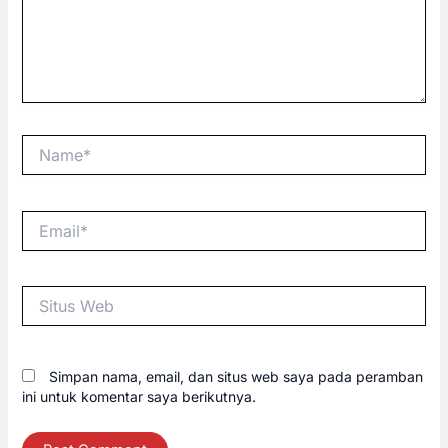
Name*
Email*
Situs
Web
Simpan nama, email, dan situs web saya pada peramban
ini untuk komentar saya berikutnya.