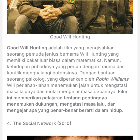
Good Will Hunting
Good Will Hunting
adalah film yang mengisahkan
seorang pemuda jenius bernama Will Hunting yang
memiliki bakat luar biasa dalam matematika. Namun,
kehidupan pribadinya yang penuh dengan trauma dan
konflik menghalangi potensinya. Dengan bantuan
seorang psikolog, yang diperankan oleh
Robin Williams
,
Will perlahan-lahan menemukan jalan untuk mengatasi
masa lalunya dan mulai mengejar masa depannya.
Film
ini memberikan pelajaran tentang pentingnya
menemukan dukungan, mengatasi masa lalu, dan
mengejar apa yang benar-benar berarti dalam hidup
.
4. The Social Network (2010)