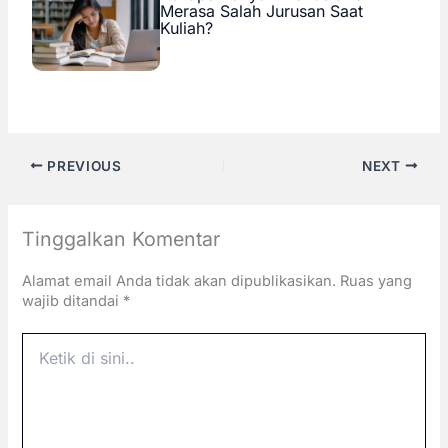
Merasa Salah Jurusan Saat
Kuliah?
PREVIOUS
NEXT
Tinggalkan Komentar
Alamat email Anda tidak akan dipublikasikan.
Ruas yang
wajib ditandai
*
Ketik
di
sini..