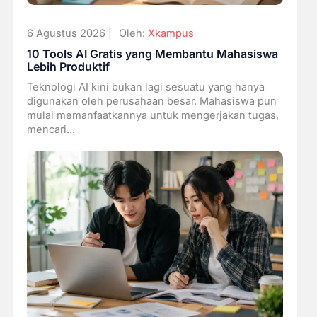
6 Agustus 2026 |
Oleh:
Xkampus
10 Tools AI Gratis yang Membantu Mahasiswa
Lebih Produktif
Teknologi AI kini bukan lagi sesuatu yang hanya
digunakan oleh perusahaan besar. Mahasiswa pun
mulai memanfaatkannya untuk mengerjakan tugas,
mencari...