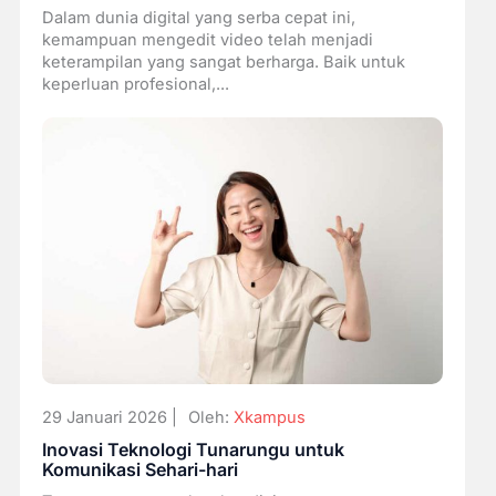
Dalam dunia digital yang serba cepat ini,
kemampuan mengedit video telah menjadi
keterampilan yang sangat berharga. Baik untuk
keperluan profesional,...
29 Januari 2026 |
Oleh:
Xkampus
Inovasi Teknologi Tunarungu untuk
Komunikasi Sehari-hari