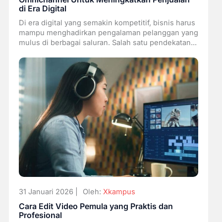
di Era Digital
Di era digital yang semakin kompetitif, bisnis harus
mampu menghadirkan pengalaman pelanggan yang
mulus di berbagai saluran. Salah satu pendekatan...
31 Januari 2026 |
Oleh:
Xkampus
Cara Edit Video Pemula yang Praktis dan
Profesional