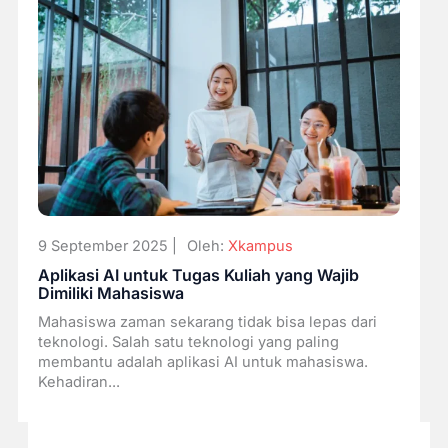
9 September 2025 |
Oleh:
Xkampus
Aplikasi AI untuk Tugas Kuliah yang Wajib
Dimiliki Mahasiswa
Mahasiswa zaman sekarang tidak bisa lepas dari
teknologi. Salah satu teknologi yang paling
membantu adalah aplikasi AI untuk mahasiswa.
Kehadiran...