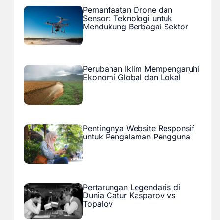
Pemanfaatan Drone dan
Sensor: Teknologi untuk
Mendukung Berbagai Sektor
Perubahan Iklim Mempengaruhi
Ekonomi Global dan Lokal
Pentingnya Website Responsif
untuk Pengalaman Pengguna
Pertarungan Legendaris di
Dunia Catur Kasparov vs
Topalov