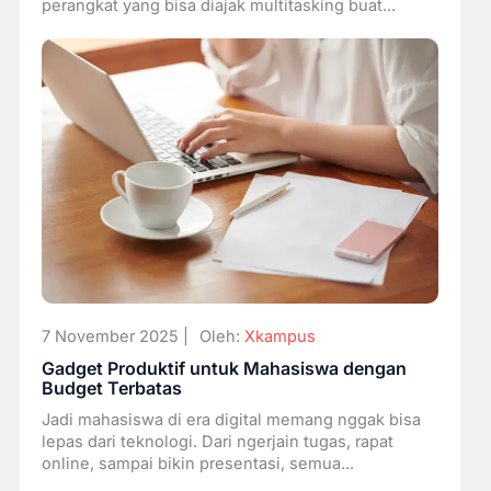
perangkat yang bisa diajak multitasking buat...
7 November 2025 |
Oleh:
Xkampus
Gadget Produktif untuk Mahasiswa dengan
Budget Terbatas
Jadi mahasiswa di era digital memang nggak bisa
lepas dari teknologi. Dari ngerjain tugas, rapat
online, sampai bikin presentasi, semua...