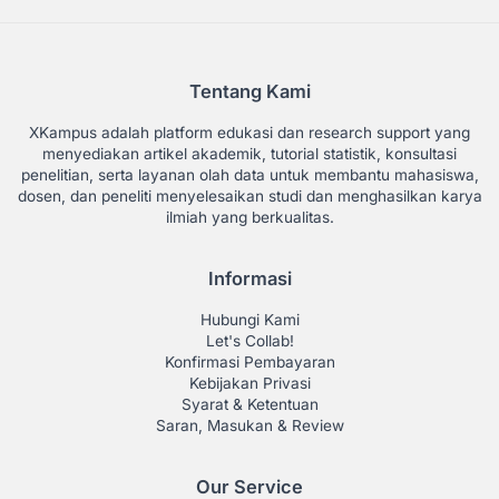
Tentang Kami
XKampus adalah platform edukasi dan research support yang
menyediakan artikel akademik, tutorial statistik, konsultasi
penelitian, serta layanan olah data untuk membantu mahasiswa,
dosen, dan peneliti menyelesaikan studi dan menghasilkan karya
ilmiah yang berkualitas.
Informasi
Hubungi Kami
Let's Collab!
Konfirmasi Pembayaran
Kebijakan Privasi
Syarat & Ketentuan
Saran, Masukan & Review
Our Service