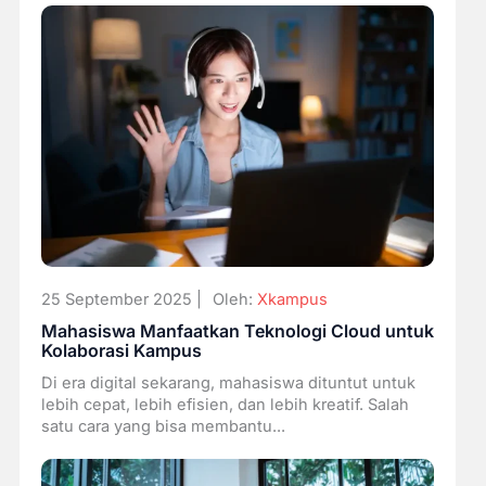
25 September 2025 |
Oleh:
Xkampus
Mahasiswa Manfaatkan Teknologi Cloud untuk
Kolaborasi Kampus
Di era digital sekarang, mahasiswa dituntut untuk
lebih cepat, lebih efisien, dan lebih kreatif. Salah
satu cara yang bisa membantu...