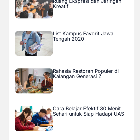
Ruang Ekspresi dan Jaringan
Kreatif
List Kampus Favorit Jawa
Tengah 2020
Rahasia Restoran Populer di
Kalangan Generasi Z
Cara Belajar Efektif 30 Menit
Sehari untuk Siap Hadapi UAS