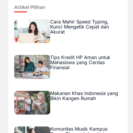
Artikel Pilihan
Cara Mahir Speed Typing,
Kunci Mengetik Cepat dan
Akurat
Tips Kredit HP Aman untuk
Mahasiswa yang Cerdas
Finansial
Makanan Khas Indonesia yang
Bikin Kangen Rumah
Komunitas Musik Kampus