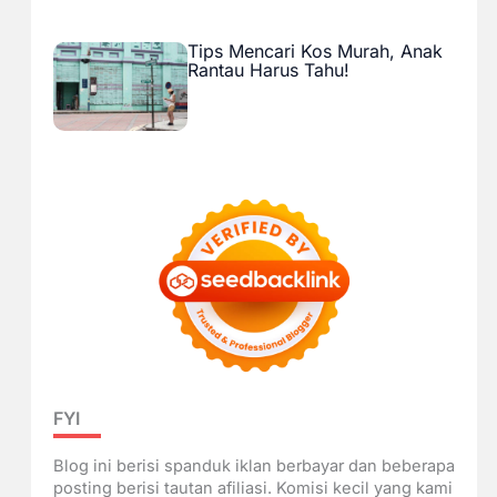
Tips Mencari Kos Murah, Anak
Rantau Harus Tahu!
FYI
Blog ini berisi spanduk iklan berbayar dan beberapa
posting berisi tautan afiliasi. Komisi kecil yang kami