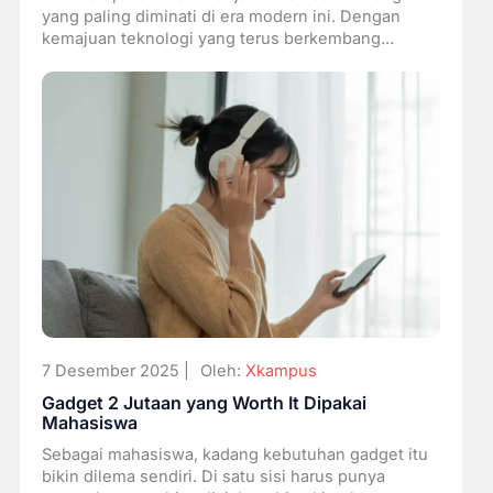
yang paling diminati di era modern ini. Dengan
kemajuan teknologi yang terus berkembang...
7 Desember 2025 |
Oleh:
Xkampus
Gadget 2 Jutaan yang Worth It Dipakai
Mahasiswa
Sebagai mahasiswa, kadang kebutuhan gadget itu
bikin dilema sendiri. Di satu sisi harus punya