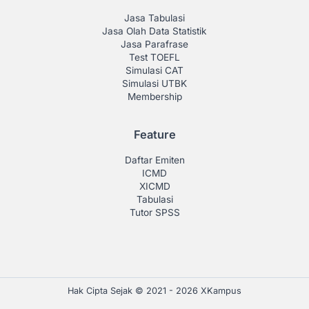
Jasa Tabulasi
Jasa Olah Data Statistik
Jasa Parafrase
Test TOEFL
Simulasi CAT
Simulasi UTBK
Membership
Feature
Daftar Emiten
ICMD
XICMD
Tabulasi
Tutor SPSS
Hak Cipta Sejak © 2021 - 2026 XKampus