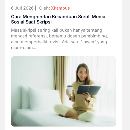
6 Juli 2026 |
Oleh:
Xkampus
Cara Menghindari Kecanduan Scroll Media
Sosial Saat Skripsi
Masa skripsi sering kali bukan hanya tentang
mencari referensi, bertemu dosen pembimbing,
atau memperbaiki revisi. Ada satu “lawan” yang
diam-diam...